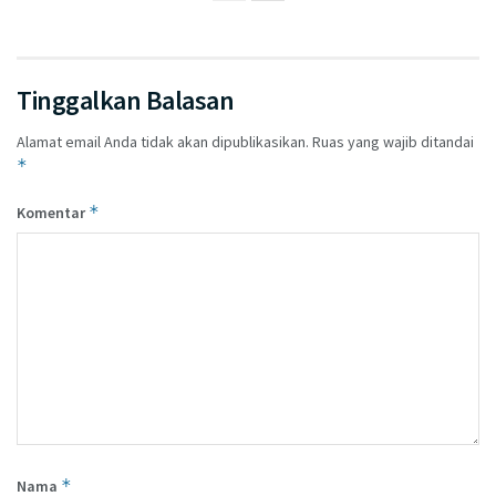
Tinggalkan Balasan
Alamat email Anda tidak akan dipublikasikan.
Ruas yang wajib ditandai
*
*
Komentar
*
Nama