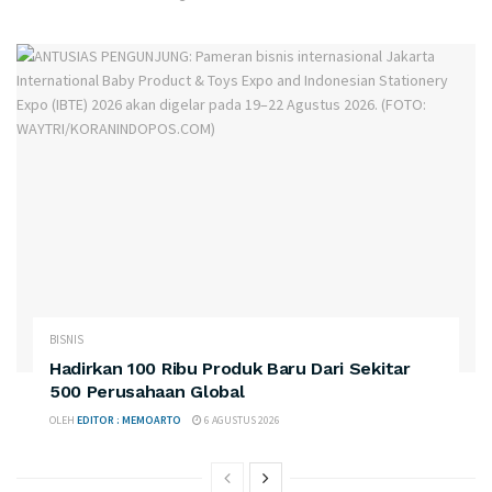
BISNIS
Hadirkan 100 Ribu Produk Baru Dari Sekitar
500 Perusahaan Global
OLEH
EDITOR : MEMOARTO
6 AGUSTUS 2026