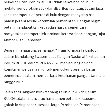
berkelanjutan. Perum BULOG tidak hanya hadir di hilir
melalui pengelolaan stok dan distribusi pangan, tetapi juga
terus memperkuat peran di hulu dengan menyerap hasil
panen petani sesuai ketentuan pemerintah. Dengan begitu,
petani mendapatkan kepastian harga, sementara
masyarakat memperoleh jaminan ketersediaan pangan,” ujar
Ahmad Rizal Ramdhani.
Dengan mengusung semangat “Transformasi Teknologi
dalam Mendukung Swasembada Pangan Nasional”, kehadiran
Perum BULOG dalam PENAS 2026 menjadi bagian dari
komitmen perusahaan untuk mendukung agenda besar
pemerintah dalam memperkuat ketahanan pangan dari hulu
hingga hilir.
Salah satu langkah konkret yang terus dilakukan Perum
BULOG adalah menyerap hasil panen petani, khususnya
gabah kering panen, sesuai Harga Pembelian Pemerintah