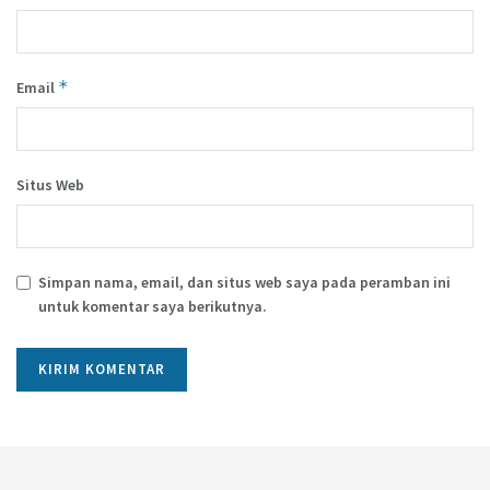
*
Email
Situs Web
Simpan nama, email, dan situs web saya pada peramban ini
untuk komentar saya berikutnya.