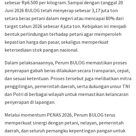
sebesar Rp6.500 per kilogram. Sampai dengan tanggal 20
Juni 2026 BULOG telah menyerap sebesar 3,17 juta ton
setara beras petani dalam negeri atau mencapai 80% dari
target tahun 2026 sebesar 4 juta ton. Kebijakan ini menjadi
bentuk perlindungan terhadap petani agar memperoleh
kepastian harga dan pasar, sekaligus memperkuat
ketersediaan stok pangan nasional.
Dalam pelaksanaannya, Perum BULOG memastikan proses
penyerapan gabah beras dilakukan secara transparan, cepat,
dan sesuai ketentuan. Proses tersebut juga melibatkan mitra
penggilingan, pemerintah daerah, serta dukungan unsur TNI
dan Polri di berbagai wilayah untuk memastikan kelancaran
penyerapan di lapangan.
Melalui momentum PENAS 2026, Perum BULOG terus
memperkuat sinergi dengan petani, nelayan, pemerintah
daerah, dan seluruh pemangku kepentingan pangan untuk