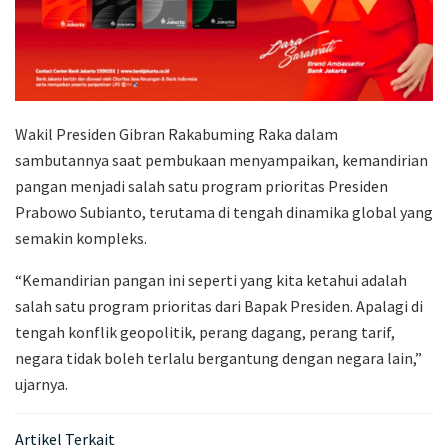
Wakil Presiden Gibran Rakabuming Raka dalam
sambutannya saat pembukaan menyampaikan, kemandirian
pangan menjadi salah satu program prioritas Presiden
Prabowo Subianto, terutama di tengah dinamika global yang
semakin kompleks.
“Kemandirian pangan ini seperti yang kita ketahui adalah
salah satu program prioritas dari Bapak Presiden. Apalagi di
tengah konflik geopolitik, perang dagang, perang tarif,
negara tidak boleh terlalu bergantung dengan negara lain,”
ujarnya.
Artikel Terkait