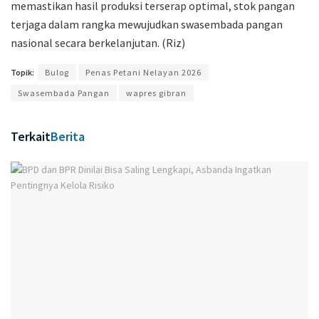
memastikan hasil produksi terserap optimal, stok pangan
terjaga dalam rangka mewujudkan swasembada pangan
nasional secara berkelanjutan. (Riz)
Topik:
Bulog
Penas Petani Nelayan 2026
Swasembada Pangan
wapres gibran
Terkait
Berita