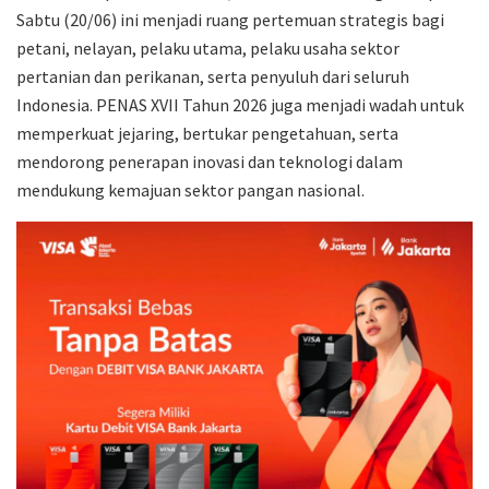
Sabtu (20/06) ini menjadi ruang pertemuan strategis bagi
petani, nelayan, pelaku utama, pelaku usaha sektor
pertanian dan perikanan, serta penyuluh dari seluruh
Indonesia. PENAS XVII Tahun 2026 juga menjadi wadah untuk
memperkuat jejaring, bertukar pengetahuan, serta
mendorong penerapan inovasi dan teknologi dalam
mendukung kemajuan sektor pangan nasional.