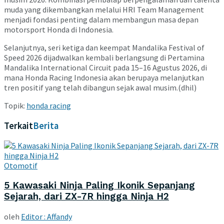
muda yang dikembangkan melalui HRI Team Management
menjadi fondasi penting dalam membangun masa depan
motorsport Honda di Indonesia.
Selanjutnya, seri ketiga dan keempat Mandalika Festival of
Speed 2026 dijadwalkan kembali berlangsung di Pertamina
Mandalika International Circuit pada 15–16 Agustus 2026, di
mana Honda Racing Indonesia akan berupaya melanjutkan
tren positif yang telah dibangun sejak awal musim.(dhil)
Topik:
honda racing
Terkait
Berita
Otomotif
5 Kawasaki Ninja Paling Ikonik Sepanjang
Sejarah, dari ZX-7R hingga Ninja H2
oleh
Editor : Affandy