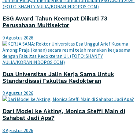
ESG Award Tahun Keempat Diikuti 73
Perusahaan Multisektor
9 Agustus 2026
Dua Universitas Jalin Kerja Sama Untuk
Standardisasi Fakultas Kedokteran
8 Agustus 2026
Dari Model ke Akting, Monica Steffi Main di
Sahabat Jadi Apa?
8 Agustus 2026