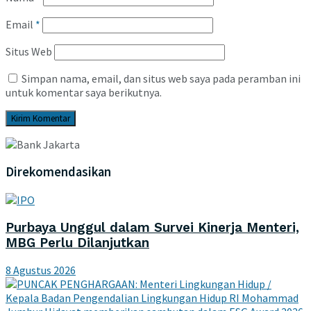
Email
*
Situs Web
Simpan nama, email, dan situs web saya pada peramban ini
untuk komentar saya berikutnya.
Direkomendasikan
Purbaya Unggul dalam Survei Kinerja Menteri,
MBG Perlu Dilanjutkan
8 Agustus 2026