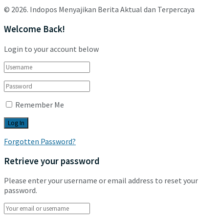
© 2026. Indopos Menyajikan Berita Aktual dan Terpercaya
Welcome Back!
Login to your account below
Remember Me
Forgotten Password?
Retrieve your password
Please enter your username or email address to reset your
password.