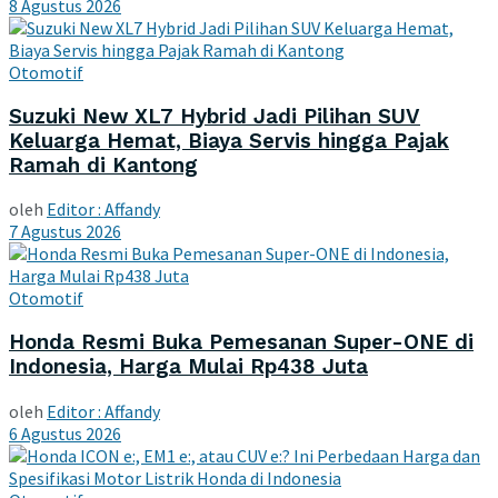
8 Agustus 2026
Otomotif
Suzuki New XL7 Hybrid Jadi Pilihan SUV
Keluarga Hemat, Biaya Servis hingga Pajak
Ramah di Kantong
oleh
Editor : Affandy
7 Agustus 2026
Otomotif
Honda Resmi Buka Pemesanan Super-ONE di
Indonesia, Harga Mulai Rp438 Juta
oleh
Editor : Affandy
6 Agustus 2026