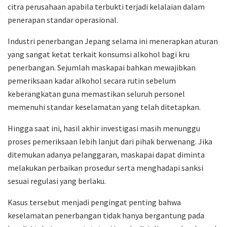
citra perusahaan apabila terbukti terjadi kelalaian dalam
penerapan standar operasional.
Industri penerbangan Jepang selama ini menerapkan aturan
yang sangat ketat terkait konsumsi alkohol bagi kru
penerbangan. Sejumlah maskapai bahkan mewajibkan
pemeriksaan kadar alkohol secara rutin sebelum
keberangkatan guna memastikan seluruh personel
memenuhi standar keselamatan yang telah ditetapkan.
Hingga saat ini, hasil akhir investigasi masih menunggu
proses pemeriksaan lebih lanjut dari pihak berwenang. Jika
ditemukan adanya pelanggaran, maskapai dapat diminta
melakukan perbaikan prosedur serta menghadapi sanksi
sesuai regulasi yang berlaku.
Kasus tersebut menjadi pengingat penting bahwa
keselamatan penerbangan tidak hanya bergantung pada