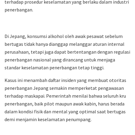
terhadap prosedur keselamatan yang berlaku dalam industri
penerbangan.
Di Jepang, konsumsi alkohol oleh awak pesawat sebelum
bertugas tidak hanya dianggap melanggar aturan internal
perusahaan, tetapi juga dapat bertentangan dengan regulasi
penerbangan nasional yang dirancang untuk menjaga
standar keselamatan penerbangan tetap tinggi.
Kasus ini menambah daftar insiden yang membuat otoritas
penerbangan Jepang semakin memperketat pengawasan
terhadap maskapai. Pemerintah menilai bahwa seluruh kru
penerbangan, baik pilot maupun awak kabin, harus berada
dalam kondisi fisik dan mental yang optimal saat bertugas
demi menjamin keselamatan penumpang.
Artikel Terkait