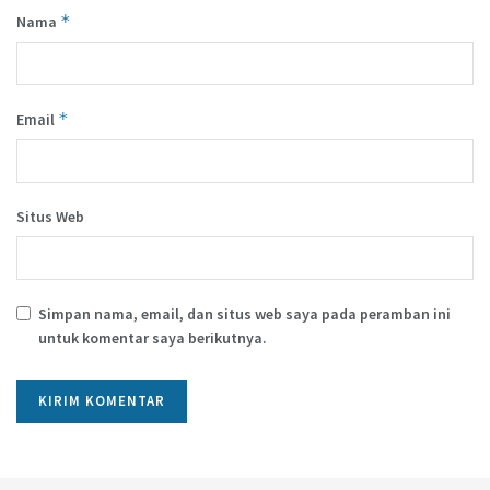
*
Nama
*
Email
Situs Web
Simpan nama, email, dan situs web saya pada peramban ini
untuk komentar saya berikutnya.