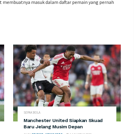
but membuatnya masuk dalam daftar pemain yang pernah
SEPAK BOLA
Manchester United Siapkan Skuad
Baru Jelang Musim Depan