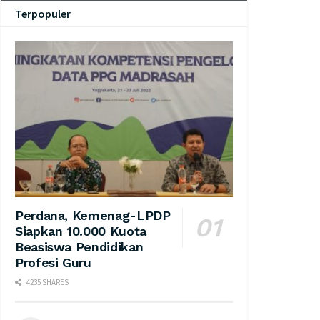
Terpopuler
Perdana, Kemenag-LPDP
Siapkan 10.000 Kuota
Beasiswa Pendidikan
Profesi Guru
4235 SHARES