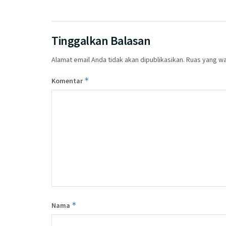
Tinggalkan Balasan
Alamat email Anda tidak akan dipublikasikan.
Ruas yang wa
*
Komentar
*
Nama