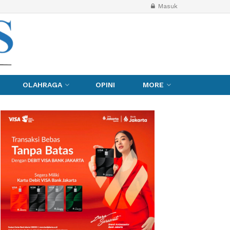
Masuk
OLAHRAGA
OPINI
MORE