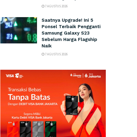
7 AGUSTUS 2026
Saatnya Upgrade! Ini 5
Ponsel Terbaik Pengganti
Samsung Galaxy S23
Sebelum Harga Flagship
Naik
7 AGUSTUS 2026