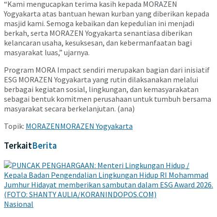
“Kami mengucapkan terima kasih kepada MORAZEN
Yogyakarta atas bantuan hewan kurban yang diberikan kepada
masjid kami. Semoga kebaikan dan kepedulian ini menjadi
berkah, serta MORAZEN Yogyakarta senantiasa diberikan
kelancaran usaha, kesuksesan, dan kebermanfaatan bagi
masyarakat luas,” ujarnya.
Program MORA Impact sendiri merupakan bagian dari inisiatif
ESG MORAZEN Yogyakarta yang rutin dilaksanakan melalui
berbagai kegiatan sosial, lingkungan, dan kemasyarakatan
sebagai bentuk komitmen perusahaan untuk tumbuh bersama
masyarakat secara berkelanjutan. (ana)
Topik:
MORAZEN
MORAZEN Yogyakarta
Terkait
Berita
Nasional