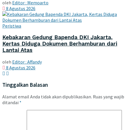
oleh
Editor : Memoarto
8 Agustus 2026
Peristiwa
Kebakaran Gedung Bapenda DKI Jakarta,
Kertas Diduga Dokumen Berhamburan dari
Lantai Atas
oleh
Editor : Affandy
8 Agustus 2026
Tinggalkan Balasan
Alamat email Anda tidak akan dipublikasikan.
Ruas yang wajib
ditandai
*