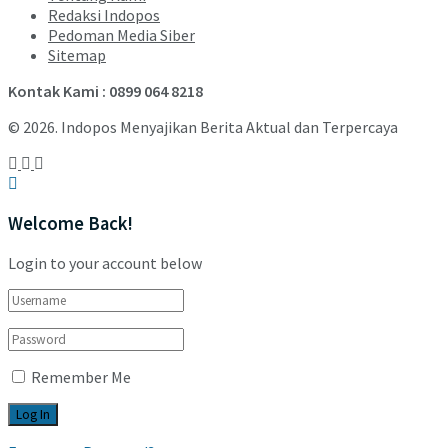
Redaksi Indopos
Pedoman Media Siber
Sitemap
Kontak Kami : 0899 064 8218
© 2026. Indopos Menyajikan Berita Aktual dan Terpercaya
Welcome Back!
Login to your account below
Remember Me