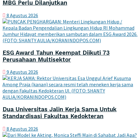
MBG Perlu Dilanjutkan
8 Agustus 2026
ESG Award Tahun Keempat Diikuti 73
Perusahaan Multisektor
9 Agustus 2026
Dua Universitas Jalin Kerja Sama Untuk
Standardisasi Fakultas Kedokteran
8 Agustus 2026