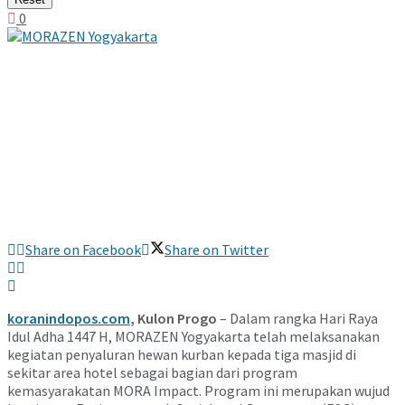
0
Share on Facebook
Share on Twitter
koranindopos.com
, Kulon Progo
– Dalam rangka Hari Raya
Idul Adha 1447 H, MORAZEN Yogyakarta telah melaksanakan
kegiatan penyaluran hewan kurban kepada tiga masjid di
sekitar area hotel sebagai bagian dari program
kemasyarakatan MORA Impact. Program ini merupakan wujud