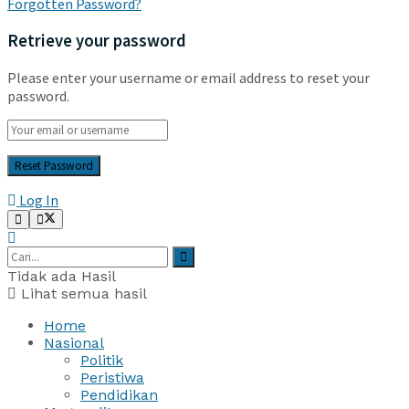
Forgotten Password?
Retrieve your password
Please enter your username or email address to reset your
password.
Log In
Tidak ada Hasil
Lihat semua hasil
Home
Nasional
Politik
Peristiwa
Pendidikan