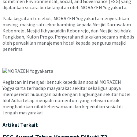
komitmen Environmental, Social, and Governance (ESG) yang
dijalankan secara berkelanjutan oleh MORAZEN Yogyakarta.
Pada kegiatan tersebut, MORAZEN Yogyakarta menyerahkan
masing-masing satu ekor kambing kepada Mesjid Darrusalam
Kebonrejo, Mesjid Ikhyaauddin Kebonrejo, dan Mesjid Istihda’a
Tangkisan, Kulon Progo. Penyerahan dilakukan secara simbolis
oleh perwakilan manajemen hotel kepada pengurus masjid
penerima.
Kegiatan ini menjadi bentuk kepedulian sosial MORAZEN
Yogyakarta terhadap masyarakat sekitar sekaligus upaya
mempererat hubungan baik dengan lingkungan sekitar hotel.
Idul Adha tetap menjadi momentum yang relevan untuk
menghadirkan nilai kebersamaan dan kepedulian sosial di
tengah masyarakat.
Artikel Terkait