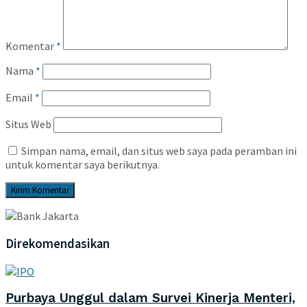
Komentar
*
Nama
*
Email
*
Situs Web
Simpan nama, email, dan situs web saya pada peramban ini
untuk komentar saya berikutnya.
Direkomendasikan
Purbaya Unggul dalam Survei Kinerja Menteri,