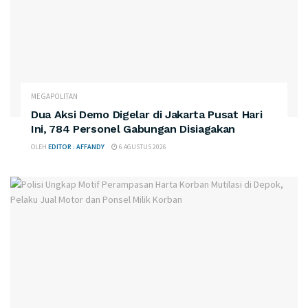
MEGAPOLITAN
Dua Aksi Demo Digelar di Jakarta Pusat Hari
Ini, 784 Personel Gabungan Disiagakan
OLEH
EDITOR : AFFANDY
6 AGUSTUS 2026