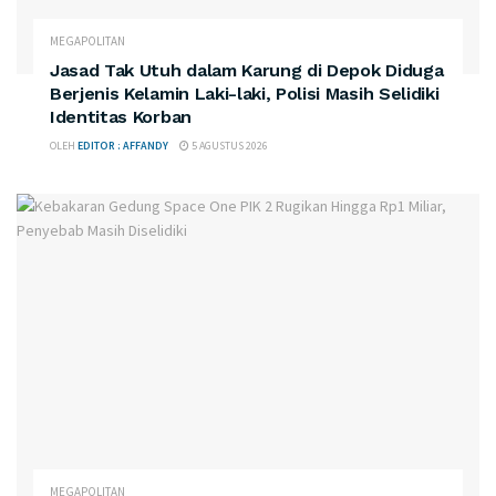
MEGAPOLITAN
Jasad Tak Utuh dalam Karung di Depok Diduga
Berjenis Kelamin Laki-laki, Polisi Masih Selidiki
Identitas Korban
OLEH
EDITOR : AFFANDY
5 AGUSTUS 2026
MEGAPOLITAN