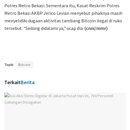
Polres Metro Bekasi. Sementara itu, Kasat Reskrim Polres
Metro Bekasi AKBP Jerico Levian menyebut pihaknya masih
menyelidiki dugaan aktivitas tambang Bitcoin ilegal di ruko
tersebut. “Sedang didalami ya,” ucap dia.
(cnni/mmr)
Topik:
Bitcoin
Terkait
Berita