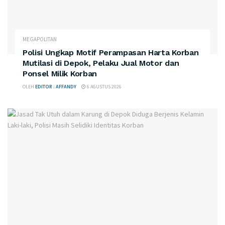
MEGAPOLITAN
Polisi Ungkap Motif Perampasan Harta Korban
Mutilasi di Depok, Pelaku Jual Motor dan
Ponsel Milik Korban
OLEH
EDITOR : AFFANDY
6 AGUSTUS 2026