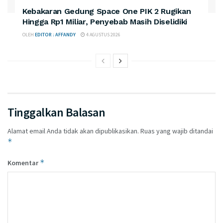
Kebakaran Gedung Space One PIK 2 Rugikan
Hingga Rp1 Miliar, Penyebab Masih Diselidiki
OLEH
EDITOR : AFFANDY
4 AGUSTUS 2026
Tinggalkan Balasan
Alamat email Anda tidak akan dipublikasikan.
Ruas yang wajib ditandai
*
*
Komentar