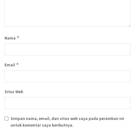
*
Nama
*
Email
Situs Web
Simpan nama, email, dan situs web saya pada peramban ini
untuk komentar saya berikutnya.