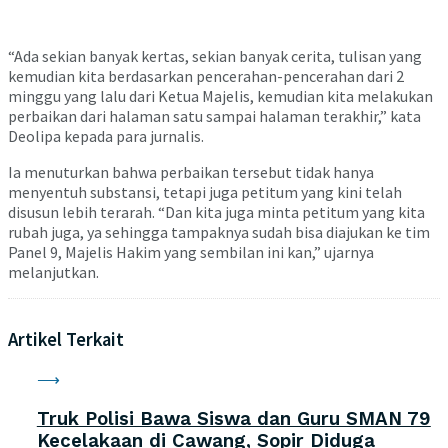
“Ada sekian banyak kertas, sekian banyak cerita, tulisan yang
kemudian kita berdasarkan pencerahan-pencerahan dari 2
minggu yang lalu dari Ketua Majelis, kemudian kita melakukan
perbaikan dari halaman satu sampai halaman terakhir,” kata
Deolipa kepada para jurnalis.
Ia menuturkan bahwa perbaikan tersebut tidak hanya
menyentuh substansi, tetapi juga petitum yang kini telah
disusun lebih terarah. “Dan kita juga minta petitum yang kita
rubah juga, ya sehingga tampaknya sudah bisa diajukan ke tim
Panel 9, Majelis Hakim yang sembilan ini kan,” ujarnya
melanjutkan.
Artikel Terkait
Truk Polisi Bawa Siswa dan Guru SMAN 79
Kecelakaan di Cawang, Sopir Diduga