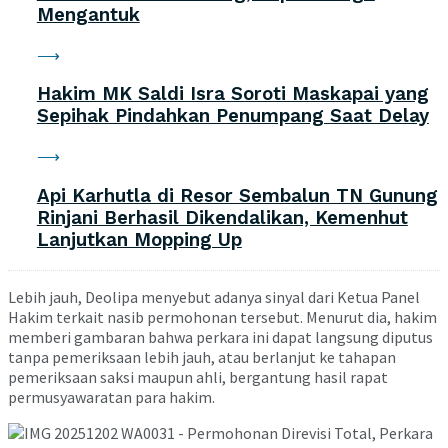
Mengantuk
Hakim MK Saldi Isra Soroti Maskapai yang
Sepihak Pindahkan Penumpang Saat Delay
Api Karhutla di Resor Sembalun TN Gunung
Rinjani Berhasil Dikendalikan, Kemenhut
Lanjutkan Mopping Up
Lebih jauh, Deolipa menyebut adanya sinyal dari Ketua Panel
Hakim terkait nasib permohonan tersebut. Menurut dia, hakim
memberi gambaran bahwa perkara ini dapat langsung diputus
tanpa pemeriksaan lebih jauh, atau berlanjut ke tahapan
pemeriksaan saksi maupun ahli, bergantung hasil rapat
permusyawaratan para hakim.