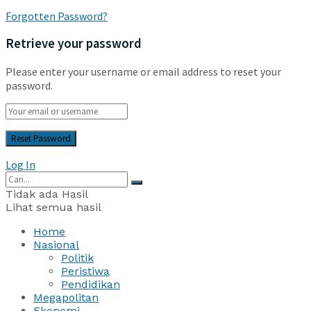
Forgotten Password?
Retrieve your password
Please enter your username or email address to reset your
password.
Log In
Tidak ada Hasil
Lihat semua hasil
Home
Nasional
Politik
Peristiwa
Pendidikan
Megapolitan
Ekonomi