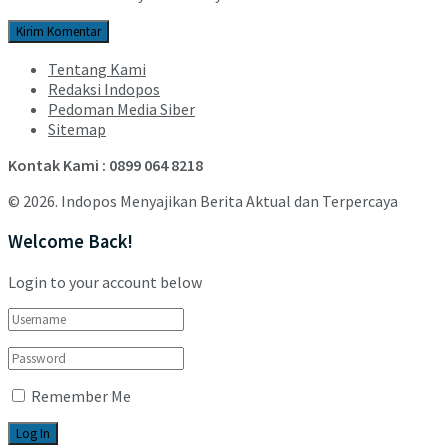
Tentang Kami
Redaksi Indopos
Pedoman Media Siber
Sitemap
Kontak Kami : 0899 064 8218
© 2026. Indopos Menyajikan Berita Aktual dan Terpercaya
Welcome Back!
Login to your account below
Remember Me