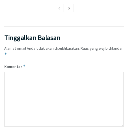
Tinggalkan Balasan
Alamat email Anda tidak akan dipublikasikan.
Ruas yang wajib ditandai
*
*
Komentar