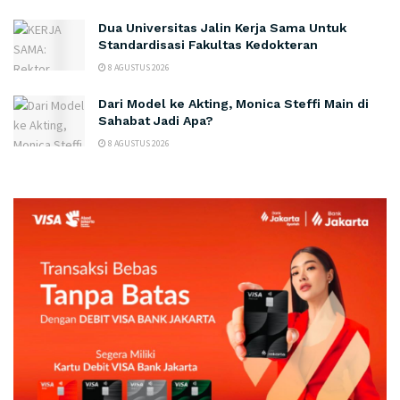
Dua Universitas Jalin Kerja Sama Untuk
Standardisasi Fakultas Kedokteran
8 AGUSTUS 2026
Dari Model ke Akting, Monica Steffi Main di
Sahabat Jadi Apa?
8 AGUSTUS 2026