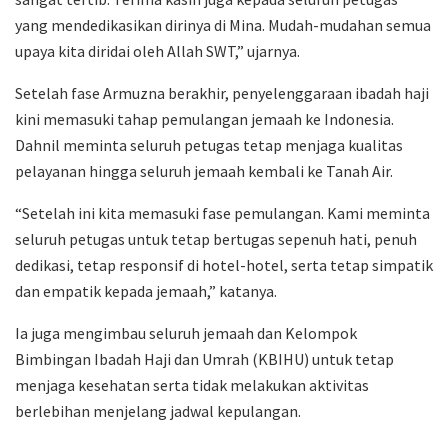
yang mendedikasikan dirinya di Mina. Mudah-mudahan semua
upaya kita diridai oleh Allah SWT,” ujarnya.
Setelah fase Armuzna berakhir, penyelenggaraan ibadah haji
kini memasuki tahap pemulangan jemaah ke Indonesia.
Dahnil meminta seluruh petugas tetap menjaga kualitas
pelayanan hingga seluruh jemaah kembali ke Tanah Air.
“Setelah ini kita memasuki fase pemulangan. Kami meminta
seluruh petugas untuk tetap bertugas sepenuh hati, penuh
dedikasi, tetap responsif di hotel-hotel, serta tetap simpatik
dan empatik kepada jemaah,” katanya.
Ia juga mengimbau seluruh jemaah dan Kelompok
Bimbingan Ibadah Haji dan Umrah (KBIHU) untuk tetap
menjaga kesehatan serta tidak melakukan aktivitas
berlebihan menjelang jadwal kepulangan.