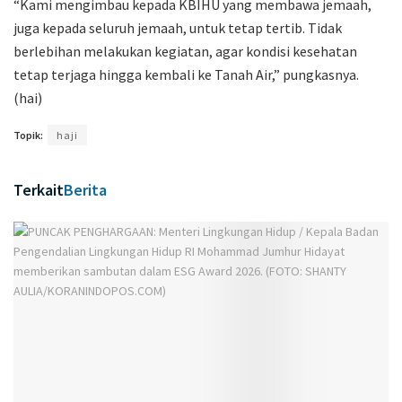
“Kami mengimbau kepada KBIHU yang membawa jemaah,
juga kepada seluruh jemaah, untuk tetap tertib. Tidak
berlebihan melakukan kegiatan, agar kondisi kesehatan
tetap terjaga hingga kembali ke Tanah Air,” pungkasnya.
(hai)
Topik:
haji
Terkait
Berita