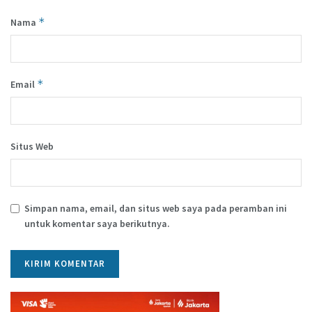
*
Nama
*
Email
Situs Web
Simpan nama, email, dan situs web saya pada peramban ini
untuk komentar saya berikutnya.