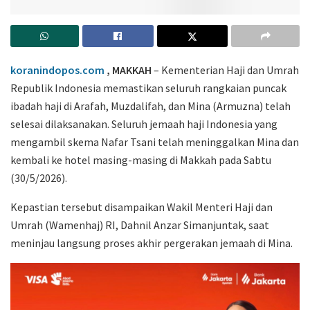
koranindopos.com
, MAKKAH
– Kementerian Haji dan Umrah
Republik Indonesia memastikan seluruh rangkaian puncak
ibadah haji di Arafah, Muzdalifah, dan Mina (Armuzna) telah
selesai dilaksanakan. Seluruh jemaah haji Indonesia yang
mengambil skema Nafar Tsani telah meninggalkan Mina dan
kembali ke hotel masing-masing di Makkah pada Sabtu
(30/5/2026).
Kepastian tersebut disampaikan Wakil Menteri Haji dan
Umrah (Wamenhaj) RI, Dahnil Anzar Simanjuntak, saat
meninjau langsung proses akhir pergerakan jemaah di Mina.