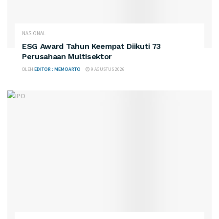
NASIONAL
ESG Award Tahun Keempat Diikuti 73
Perusahaan Multisektor
OLEH
EDITOR : MEMOARTO
9 AGUSTUS 2026