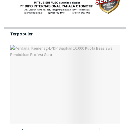
Terpopuler