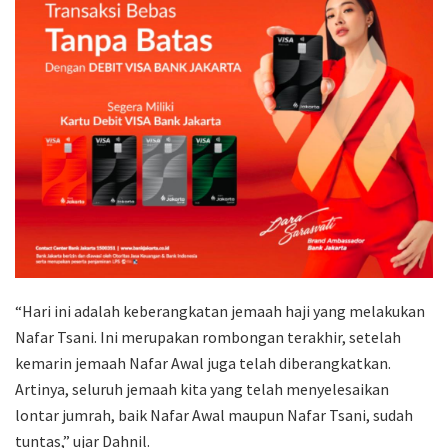
“Hari ini adalah keberangkatan jemaah haji yang melakukan
Nafar Tsani. Ini merupakan rombongan terakhir, setelah
kemarin jemaah Nafar Awal juga telah diberangkatkan.
Artinya, seluruh jemaah kita yang telah menyelesaikan
lontar jumrah, baik Nafar Awal maupun Nafar Tsani, sudah
tuntas,” ujar Dahnil.