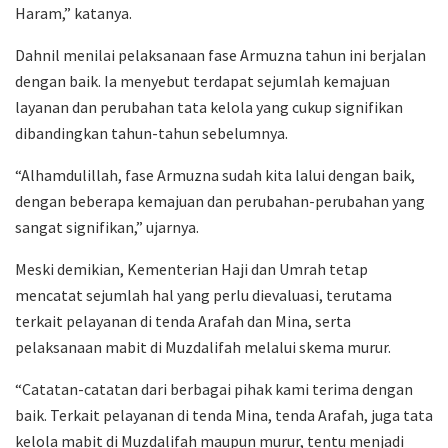
Haram,” katanya.
Dahnil menilai pelaksanaan fase Armuzna tahun ini berjalan
dengan baik. Ia menyebut terdapat sejumlah kemajuan
layanan dan perubahan tata kelola yang cukup signifikan
dibandingkan tahun-tahun sebelumnya.
“Alhamdulillah, fase Armuzna sudah kita lalui dengan baik,
dengan beberapa kemajuan dan perubahan-perubahan yang
sangat signifikan,” ujarnya.
Meski demikian, Kementerian Haji dan Umrah tetap
mencatat sejumlah hal yang perlu dievaluasi, terutama
terkait pelayanan di tenda Arafah dan Mina, serta
pelaksanaan mabit di Muzdalifah melalui skema murur.
“Catatan-catatan dari berbagai pihak kami terima dengan
baik. Terkait pelayanan di tenda Mina, tenda Arafah, juga tata
kelola mabit di Muzdalifah maupun murur, tentu menjadi