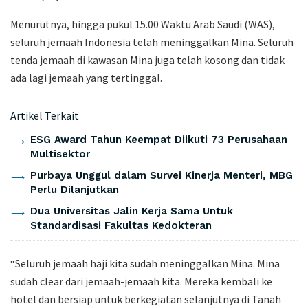
Menurutnya, hingga pukul 15.00 Waktu Arab Saudi (WAS),
seluruh jemaah Indonesia telah meninggalkan Mina. Seluruh
tenda jemaah di kawasan Mina juga telah kosong dan tidak
ada lagi jemaah yang tertinggal.
Artikel Terkait
ESG Award Tahun Keempat Diikuti 73 Perusahaan
Multisektor
Purbaya Unggul dalam Survei Kinerja Menteri, MBG
Perlu Dilanjutkan
Dua Universitas Jalin Kerja Sama Untuk
Standardisasi Fakultas Kedokteran
“Seluruh jemaah haji kita sudah meninggalkan Mina. Mina
sudah clear dari jemaah-jemaah kita. Mereka kembali ke
hotel dan bersiap untuk berkegiatan selanjutnya di Tanah