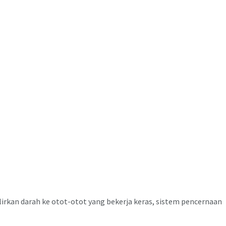
lirkan darah ke otot-otot yang bekerja keras, sistem pencernaan