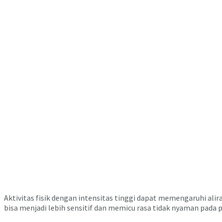
Aktivitas fisik dengan intensitas tinggi dapat memengaruhi ali
bisa menjadi lebih sensitif dan memicu rasa tidak nyaman pada p