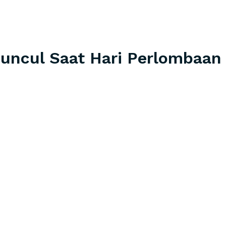
Muncul Saat Hari Perlombaan