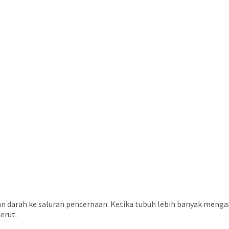
ran darah ke saluran pencernaan. Ketika tubuh lebih banyak menga
erut.