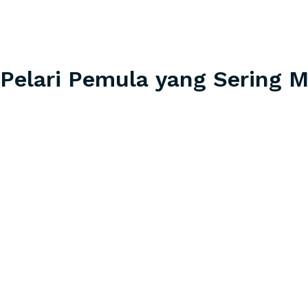
 Pelari Pemula yang Sering 