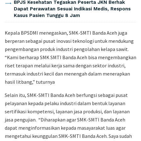
BPJS Kesehatan Tegaskan Peserta JKN Berhak
Dapat Perawatan Sesuai Indikasi Medis, Respons
Kasus Pasien Tunggu 8 Jam
Kepala BPSDMI menegaskan, SMK-SMTI Banda Aceh juga
berperan sebagai pusat inovasi teknologi untuk mendukung
pengembangan produk industri pengolahan kelapa sawit.
“Kami berharap SMK SMTI Banda Aceh bisa mengembangkan
riset terapan melalui kerja sama dengan sektor industri,
termasuk industri kecil dan menengah dalam menerapkan
hasil litbang,” tuturnya
Selain itu, SMK-SMTI Banda Aceh berfungsi sebagai pusat
pelayanan kepada pelaku industri dalam bentuk layanan
sertifikasi kompetensi, layanan jasa produksi, dan layanan
jasa pengujian. “Diharapkan agar SMK-SMTI Banda Aceh
dapat menginformasikan kepada masayarakat luas agar
mengetahui keunggulan SMK-SMTI Banda Aceh. Saya sudah