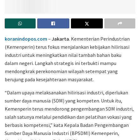
koranindopos.com
–
Jakarta
. Kementerian Perindustrian
(Kemenperin) terus fokus menjalankan kebijakan hilirisasi
industri untuk meningkatkan nilai tambah bahan baku
dalam negeri. Langkah strategis ini terbukti mampu
mendongkrak perekonomian wilayah setempat yang
berujung pada kesejahteraan masyarakat.
“Dalam upaya melaksanakan hilirisasi industri, diperlukan
sumber daya manusia (SDM) yang kompeten. Untuk itu,
Kemenperin terus mendorong pengembangan SDM industri,
salah satunya melalui pendidikan dan pelatihan vokasi yang
berbasis kompetensi,” kata Kepala Badan Pengembangan
Sumber Daya Manusia Industri (BPSDMI) Kemenperin,