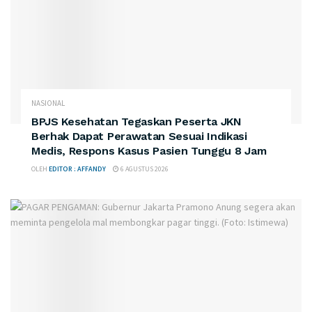
NASIONAL
BPJS Kesehatan Tegaskan Peserta JKN
Berhak Dapat Perawatan Sesuai Indikasi
Medis, Respons Kasus Pasien Tunggu 8 Jam
OLEH
EDITOR : AFFANDY
6 AGUSTUS 2026