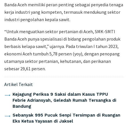
Banda Aceh memiliki peran penting sebagai penyedia tenaga
kerja industri yang kompeten, termasuk mendukung sektor
industri pengolahan kepala sawit.
“Untuk menguatkan sektor pertanian di Aceh, SMK-SMTI
Banda Aceh punya spesialisasi di bidang pengolahan produk
berbasis kelapa sawit,” ujarnya. Pada triwulan I tahun 2023,
ekonomi Aceh tumbuh 5,78 persen (yoy), dengan penopang
utamanya sektor pertanian, kehutanan, dan perikanan
sebesar 29,61 persen.
Artikel Terkait
Kejagung Periksa 9 Saksi dalam Kasus TPPU
Febrie Adriansyah, Geledah Rumah Tersangka di
Bandung
Sebanyak 995 Pucuk Senpi Tersimpan di Ruangan
Eks Ketua Yayasan di Jaksel