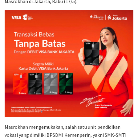
Masrokhan di Jakarta, Rabu (17/5).
Masrokhan mengemukakan, salah satu unit pendidikan
vokasi yang dimiliki BPSDMI Kemenperin, yakni SMK-SMTI