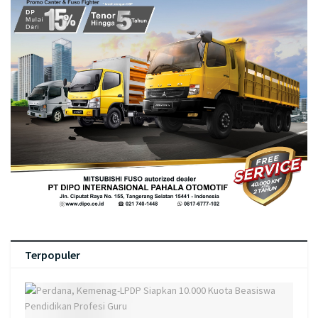
Terpopuler