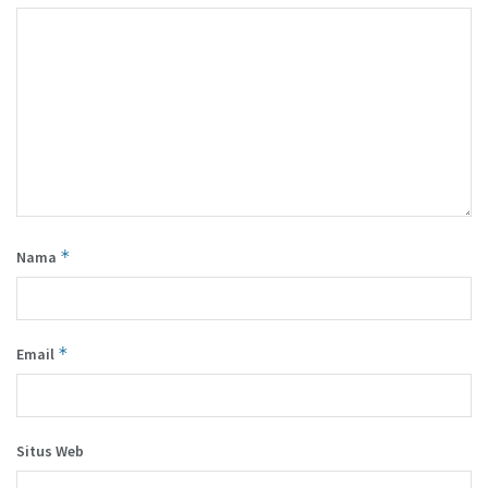
*
Nama
*
Email
Situs Web