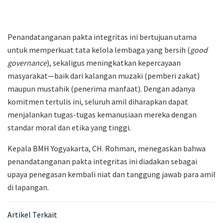
Penandatanganan pakta integritas ini bertujuan utama
untuk memperkuat tata kelola lembaga yang bersih (
good
governance
), sekaligus meningkatkan kepercayaan
masyarakat—baik dari kalangan muzaki (pemberi zakat)
maupun mustahik (penerima manfaat). Dengan adanya
komitmen tertulis ini, seluruh amil diharapkan dapat
menjalankan tugas-tugas kemanusiaan mereka dengan
standar moral dan etika yang tinggi.
Kepala BMH Yogyakarta, CH. Rohman, menegaskan bahwa
penandatanganan pakta integritas ini diadakan sebagai
upaya penegasan kembali niat dan tanggung jawab para amil
di lapangan.
Artikel Terkait