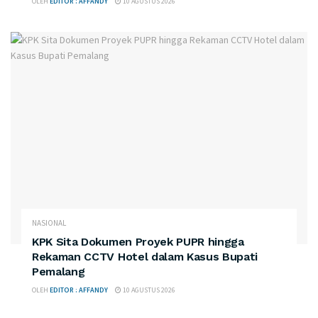
OLEH
EDITOR : AFFANDY
10 AGUSTUS 2026
NASIONAL
KPK Sita Dokumen Proyek PUPR hingga
Rekaman CCTV Hotel dalam Kasus Bupati
Pemalang
OLEH
EDITOR : AFFANDY
10 AGUSTUS 2026