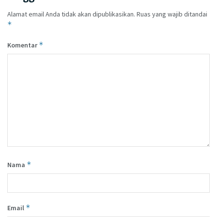
Alamat email Anda tidak akan dipublikasikan.
Ruas yang wajib ditandai
*
*
Komentar
*
Nama
*
Email