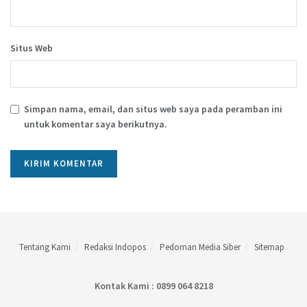
Situs Web
Simpan nama, email, dan situs web saya pada peramban ini
untuk komentar saya berikutnya.
Tentang Kami
Redaksi Indopos
Pedoman Media Siber
Sitemap
Kontak Kami : 0899 064 8218