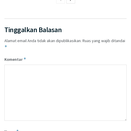
Tinggalkan Balasan
Alamat email Anda tidak akan dipublikasikan.
Ruas yang wajib ditandai
*
*
Komentar