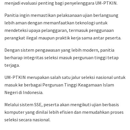
menjadi evaluasi penting bagi penyelenggara UM-PTKIN.
Panitia ingin memastikan pelaksanaan ujian berlangsung
lebih aman dengan memanfaatkan teknologi untuk
mendeteksi upaya pelanggaran, termasuk penggunaan
perangkat ilegal maupun praktik kerja sama antar peserta.
Dengan sistem pengawasan yang lebih modern, panitia
berharap integritas seleksi masuk perguruan tinggi tetap
terjaga.
UM-PTKIN merupakan salah satu jalur seleksi nasional untuk
masuk ke berbagai Perguruan Tinggi Keagamaan Islam
Negeri di Indonesia.
Melalui sistem SSE, peserta akan mengikuti ujian berbasis
komputer yang dinilai lebih efisien dan memudahkan proses
seleksi secara nasional.