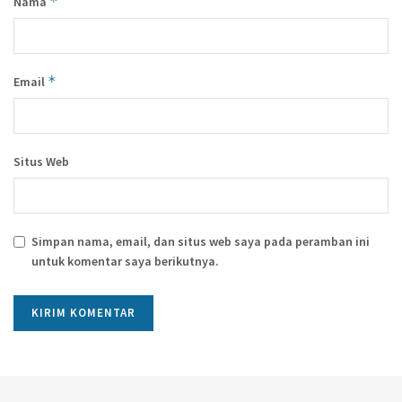
*
Nama
*
Email
Situs Web
Simpan nama, email, dan situs web saya pada peramban ini
untuk komentar saya berikutnya.