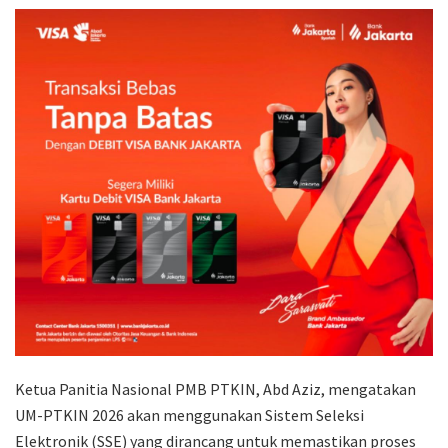
Ketua Panitia Nasional PMB PTKIN,
Abd Aziz
, mengatakan
UM-PTKIN 2026 akan menggunakan Sistem Seleksi
Elektronik (SSE) yang dirancang untuk memastikan proses