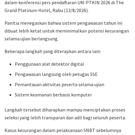
dalam konferensi pers pendaftaran UM-PTKIN 2026 di The
Grand Platinum Hotel, Rabu (13/8/2026).
Panitia menegaskan bahwa sistem pengawasan tahun ini
dibuat lebih ketat untuk meminimalkan potensi kecurangan
selama ujian berlangsung.
Beberapa langkah yang diterapkan antara lain:
Penggunaan alat detektor digital
Pengawasan langsung oleh petugas SSE
Pemantauan aktivitas peserta selama ujian
Sistem keamanan berbasis komputer
Langkah tersebut diharapkan mampu menciptakan proses
seleksi yang lebih transparan dan adil bagi seluruh peserta.
Kasus kecurangan dalam pelaksanaan SNBT sebelumnya