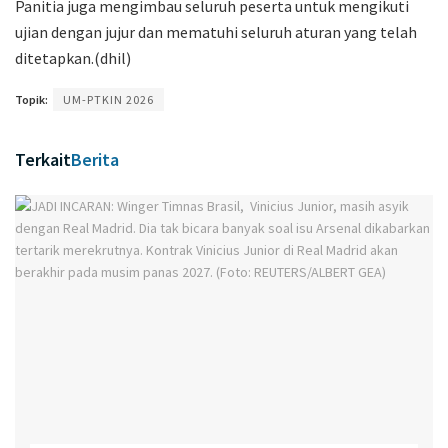
Panitia juga mengimbau seluruh peserta untuk mengikuti
ujian dengan jujur dan mematuhi seluruh aturan yang telah
ditetapkan.(dhil)
Topik:
UM-PTKIN 2026
Terkait
Berita