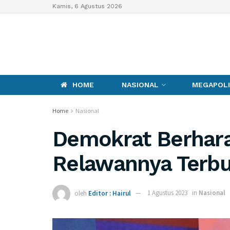
Kamis, 6 Agustus 2026
HOME
NASIONAL
MEGAPOLI
Home
Nasional
Demokrat Berhar
Relawannya Terbu
oleh
Editor : Hairul
1 Agustus 2023
in
Nasional