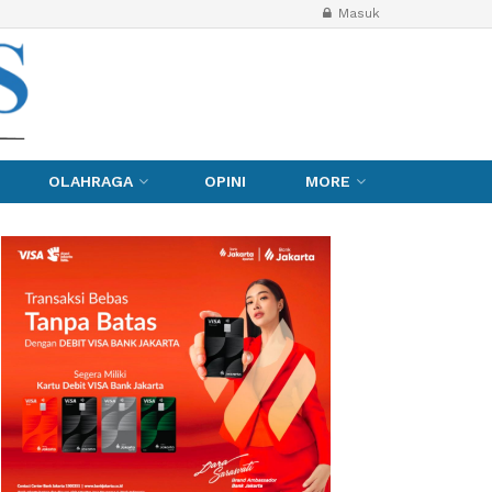
Masuk
OLAHRAGA
OPINI
MORE