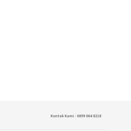
Kontak Kami : 0899 064 8218