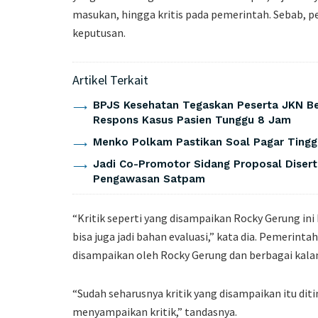
masukan, hingga kritis pada pemerintah. Sebab, p
keputusan.
Artikel Terkait
BPJS Kesehatan Tegaskan Peserta JKN Be
Respons Kasus Pasien Tunggu 8 Jam
Menko Polkam Pastikan Soal Pagar Tingg
Jadi Co-Promotor Sidang Proposal Disert
Pengawasan Satpam
“Kritik seperti yang disampaikan Rocky Gerung ini 
bisa juga jadi bahan evaluasi,” kata dia. Pemerintah
disampaikan oleh Rocky Gerung dan berbagai kala
“Sudah seharusnya kritik yang disampaikan itu di
menyampaikan kritik,” tandasnya.