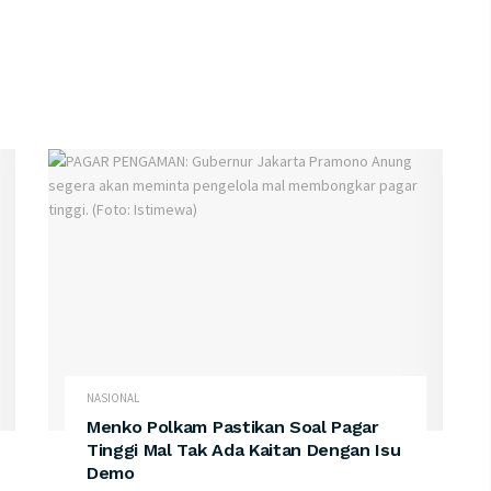
NASIONAL
Menko Polkam Pastikan Soal Pagar
Tinggi Mal Tak Ada Kaitan Dengan Isu
Demo