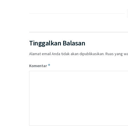
Tinggalkan Balasan
Alamat email Anda tidak akan dipublikasikan.
Ruas yang wa
*
Komentar