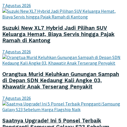
7 Agustus 2026
Suzuki New XL7 Hybrid Jadi Pilihan SUV
Keluarga Hemat, Biaya Servis hingga Pajak
Ramah di Kantong
7 Agustus 2026
Orangtua Murid Keluhkan Gunungan Sampah
di Depan SDN Kedaung Kali Angke 03,
Khawatir Anak Terserang Penyakit
7 Agustus 2026
Saatnya Upgrade! Ini 5 Ponsel Terbaik
Pengganti Samsung Galaxy S23 Sebelum