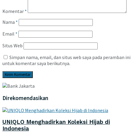
Komentar
*
Nama
*
Email
*
Situs Web
Simpan nama, email, dan situs web saya pada peramban ini
untuk komentar saya berikutnya.
Direkomendasikan
UNIQLO Menghadirkan Koleksi Hijab di
Indonesia