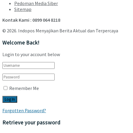
Pedoman Media Siber
Sitemap
Kontak Kami : 0899 064 8218
© 2026. Indopos Menyajikan Berita Aktual dan Terpercaya
Welcome Back!
Login to your account below
Remember Me
Forgotten Password?
Retrieve your password