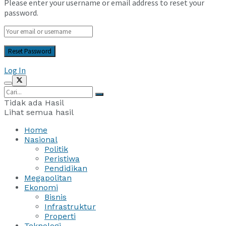
Please enter your username or email address to reset your
password.
Log In
Tidak ada Hasil
Lihat semua hasil
Home
Nasional
Politik
Peristiwa
Pendidikan
Megapolitan
Ekonomi
Bisnis
Infrastruktur
Properti
Teknologi