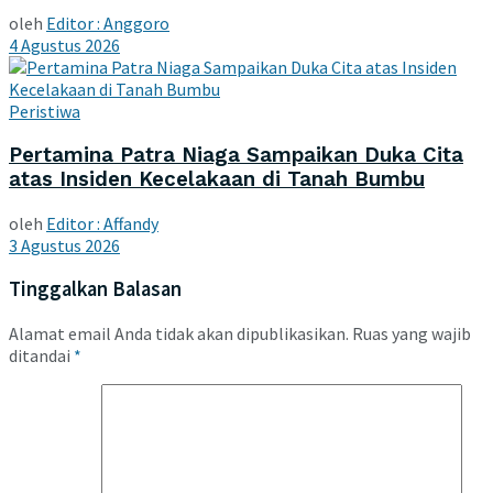
oleh
Editor : Anggoro
4 Agustus 2026
Peristiwa
Pertamina Patra Niaga Sampaikan Duka Cita
atas Insiden Kecelakaan di Tanah Bumbu
oleh
Editor : Affandy
3 Agustus 2026
Tinggalkan Balasan
Alamat email Anda tidak akan dipublikasikan.
Ruas yang wajib
ditandai
*