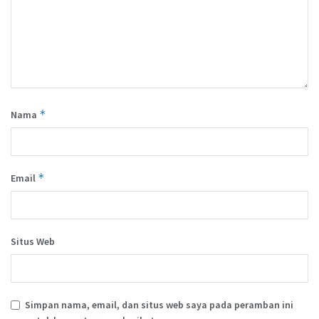
*
Nama
*
Email
Situs Web
Simpan nama, email, dan situs web saya pada peramban ini