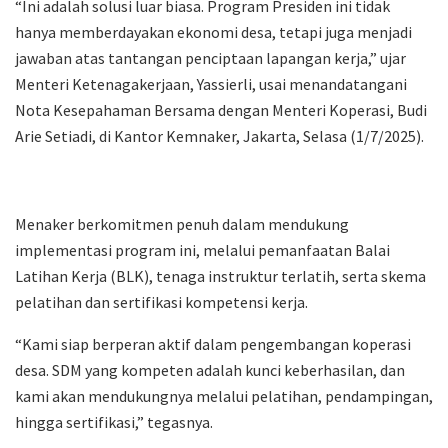
“Ini adalah solusi luar biasa. Program Presiden ini tidak
hanya memberdayakan ekonomi desa, tetapi juga menjadi
jawaban atas tantangan penciptaan lapangan kerja,” ujar
Menteri Ketenagakerjaan, Yassierli, usai menandatangani
Nota Kesepahaman Bersama dengan Menteri Koperasi, Budi
Arie Setiadi, di Kantor Kemnaker, Jakarta, Selasa (1/7/2025).
Menaker berkomitmen penuh dalam mendukung
implementasi program ini, melalui pemanfaatan Balai
Latihan Kerja (BLK), tenaga instruktur terlatih, serta skema
pelatihan dan sertifikasi kompetensi kerja.
“Kami siap berperan aktif dalam pengembangan koperasi
desa. SDM yang kompeten adalah kunci keberhasilan, dan
kami akan mendukungnya melalui pelatihan, pendampingan,
hingga sertifikasi,” tegasnya.