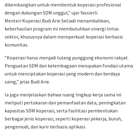
dikembangkan untuk membentuk koperasi profesional
dengan dukungan SDM unggul,” ujar Yassierli.
Menteri Koperasi Budi Arie Setiadi menambahkan,
keberhasilan program ini membutuhkan sinergi lintas
sektor, khususnya dalam memperkuat koperasi berbasis
komunitas.
“Koperasi harus menjadi tulang punggung ekonomi rakyat.
Penguatan SDM dan kelembagaan merupakan fondasi utama
untuk menciptakan koperasi yang modern dan berdaya
saing,” jelas Budi Arie.
Ia juga menjelaskan bahwa ruang lingkup kerja sama ini
meliputi pertukaran dan pemanfaatan data, peningkatan
kapasitas SDM koperasi, serta fasilitasi pembentukan
berbagai jenis koperasi, seperti koperasi pekerja, buruh,
pengemudi, dan kurir berbasis aplikasi.