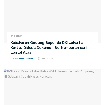
PERISTIWA
Kebakaran Gedung Bapenda DKI Jakarta,
Kertas Diduga Dokumen Berhamburan dari
Lantai Atas
OLEH
EDITOR : AFFANDY
8 AGUSTUS 2026