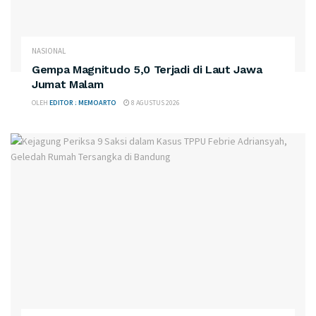
NASIONAL
Gempa Magnitudo 5,0 Terjadi di Laut Jawa
Jumat Malam
OLEH
EDITOR : MEMOARTO
8 AGUSTUS 2026