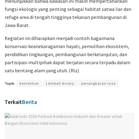
menunjukkan bahwa kawasan ini masih mempertahankan
fungsi ekologis yang penting sebagai habitat satwa liar dan
refuge area di tengah tingginya tekanan pembangunan di
Jawa Barat.
Kegiatan ini diharapkan menjadi contoh bagaimana
konservasi keanekaragaman hayati, pemulihan ekosistem,
pendidikan lingkungan, pembangunan berkelanjutan, dan
partisipasi multipihak dapat berjalan secara terpadu dalam
satu bentang alam yang utuh. (Riz)
Topik:
kemenhut
Lembah Aviary
penangkaran rusa
Terkait
Berita