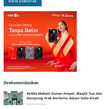
Direkomendasikan
Ketika Makam Sunan Ampel, Masjid Tua dan
Kampung Arab Bertemu dalam Satu Kisah
6 AGUSTUS 2026