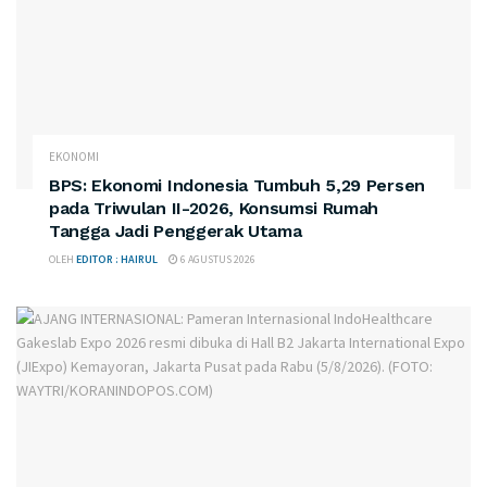
EKONOMI
BPS: Ekonomi Indonesia Tumbuh 5,29 Persen
pada Triwulan II-2026, Konsumsi Rumah
Tangga Jadi Penggerak Utama
OLEH
EDITOR : HAIRUL
6 AGUSTUS 2026