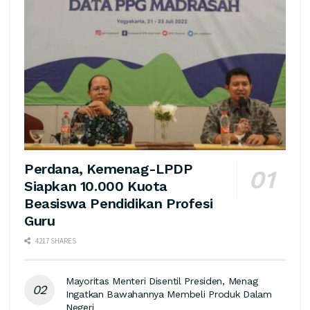
Perdana, Kemenag-LPDP
Siapkan 10.000 Kuota
Beasiswa Pendidikan Profesi
Guru
4217 SHARES
Mayoritas Menteri Disentil Presiden, Menag
Ingatkan Bawahannya Membeli Produk Dalam
Negeri