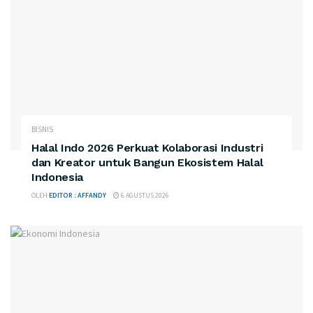
BISNIS
Halal Indo 2026 Perkuat Kolaborasi Industri
dan Kreator untuk Bangun Ekosistem Halal
Indonesia
OLEH
EDITOR : AFFANDY
6 AGUSTUS 2026