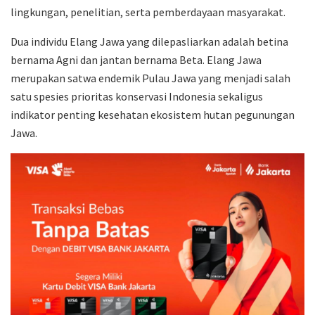
lingkungan, penelitian, serta pemberdayaan masyarakat.
Dua individu Elang Jawa yang dilepasliarkan adalah betina
bernama Agni dan jantan bernama Beta. Elang Jawa
merupakan satwa endemik Pulau Jawa yang menjadi salah
satu spesies prioritas konservasi Indonesia sekaligus
indikator penting kesehatan ekosistem hutan pegunungan
Jawa.