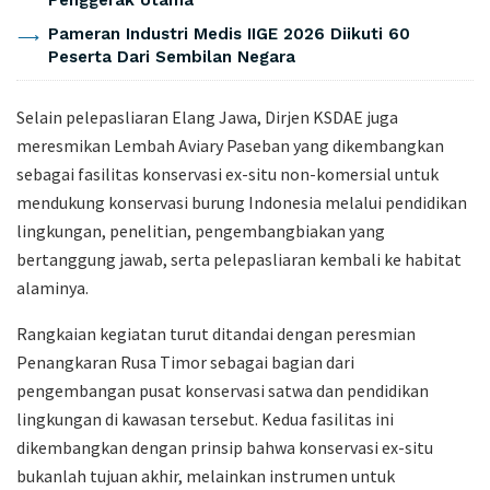
Pameran Industri Medis IIGE 2026 Diikuti 60
Peserta Dari Sembilan Negara
Selain pelepasliaran Elang Jawa, Dirjen KSDAE juga
meresmikan Lembah Aviary Paseban yang dikembangkan
sebagai fasilitas konservasi ex-situ non-komersial untuk
mendukung konservasi burung Indonesia melalui pendidikan
lingkungan, penelitian, pengembangbiakan yang
bertanggung jawab, serta pelepasliaran kembali ke habitat
alaminya.
Rangkaian kegiatan turut ditandai dengan peresmian
Penangkaran Rusa Timor sebagai bagian dari
pengembangan pusat konservasi satwa dan pendidikan
lingkungan di kawasan tersebut. Kedua fasilitas ini
dikembangkan dengan prinsip bahwa konservasi ex-situ
bukanlah tujuan akhir, melainkan instrumen untuk