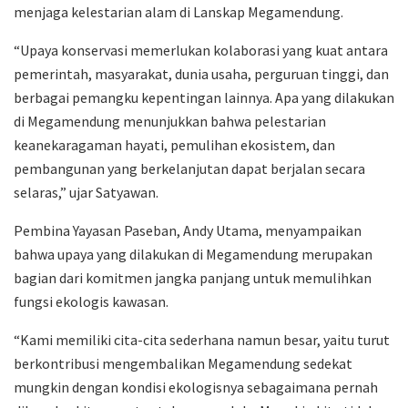
menjaga kelestarian alam di Lanskap Megamendung.
“Upaya konservasi memerlukan kolaborasi yang kuat antara
pemerintah, masyarakat, dunia usaha, perguruan tinggi, dan
berbagai pemangku kepentingan lainnya. Apa yang dilakukan
di Megamendung menunjukkan bahwa pelestarian
keanekaragaman hayati, pemulihan ekosistem, dan
pembangunan yang berkelanjutan dapat berjalan secara
selaras,” ujar Satyawan.
Pembina Yayasan Paseban, Andy Utama, menyampaikan
bahwa upaya yang dilakukan di Megamendung merupakan
bagian dari komitmen jangka panjang untuk memulihkan
fungsi ekologis kawasan.
“Kami memiliki cita-cita sederhana namun besar, yaitu turut
berkontribusi mengembalikan Megamendung sedekat
mungkin dengan kondisi ekologisnya sebagaimana pernah