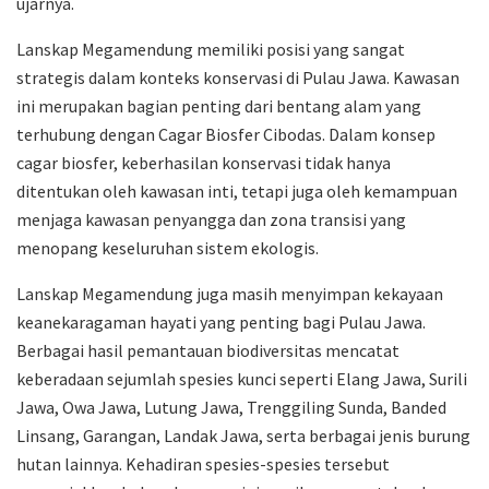
ujarnya.
Lanskap Megamendung memiliki posisi yang sangat
strategis dalam konteks konservasi di Pulau Jawa. Kawasan
ini merupakan bagian penting dari bentang alam yang
terhubung dengan Cagar Biosfer Cibodas. Dalam konsep
cagar biosfer, keberhasilan konservasi tidak hanya
ditentukan oleh kawasan inti, tetapi juga oleh kemampuan
menjaga kawasan penyangga dan zona transisi yang
menopang keseluruhan sistem ekologis.
Lanskap Megamendung juga masih menyimpan kekayaan
keanekaragaman hayati yang penting bagi Pulau Jawa.
Berbagai hasil pemantauan biodiversitas mencatat
keberadaan sejumlah spesies kunci seperti Elang Jawa, Surili
Jawa, Owa Jawa, Lutung Jawa, Trenggiling Sunda, Banded
Linsang, Garangan, Landak Jawa, serta berbagai jenis burung
hutan lainnya. Kehadiran spesies-spesies tersebut