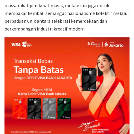
masyarakat penikmat musik, melainkan juga untuk
membakar kembali semangat nasionalisme kolektif melalui
perpaduan unik antara selebrasi kemerdekaan dan
perkembangan industri kreatif modern.