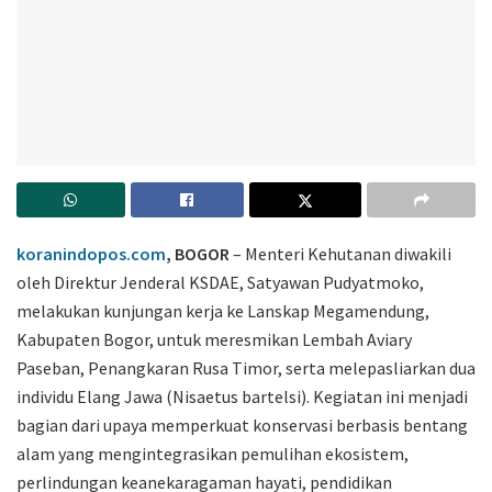
koranindopos.com
, BOGOR
– Menteri Kehutanan diwakili
oleh Direktur Jenderal KSDAE, Satyawan Pudyatmoko,
melakukan kunjungan kerja ke Lanskap Megamendung,
Kabupaten Bogor, untuk meresmikan Lembah Aviary
Paseban, Penangkaran Rusa Timor, serta melepasliarkan dua
individu Elang Jawa (Nisaetus bartelsi). Kegiatan ini menjadi
bagian dari upaya memperkuat konservasi berbasis bentang
alam yang mengintegrasikan pemulihan ekosistem,
perlindungan keanekaragaman hayati, pendidikan