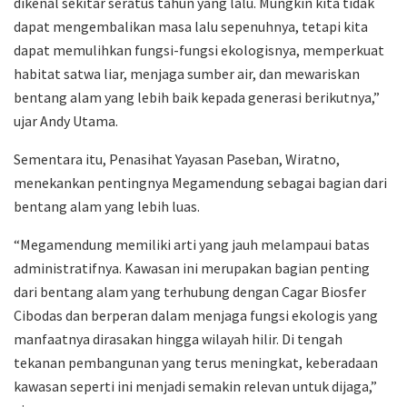
dikenal sekitar seratus tahun yang lalu. Mungkin kita tidak
dapat mengembalikan masa lalu sepenuhnya, tetapi kita
dapat memulihkan fungsi-fungsi ekologisnya, memperkuat
habitat satwa liar, menjaga sumber air, dan mewariskan
bentang alam yang lebih baik kepada generasi berikutnya,”
ujar Andy Utama.
Sementara itu, Penasihat Yayasan Paseban, Wiratno,
menekankan pentingnya Megamendung sebagai bagian dari
bentang alam yang lebih luas.
“Megamendung memiliki arti yang jauh melampaui batas
administratifnya. Kawasan ini merupakan bagian penting
dari bentang alam yang terhubung dengan Cagar Biosfer
Cibodas dan berperan dalam menjaga fungsi ekologis yang
manfaatnya dirasakan hingga wilayah hilir. Di tengah
tekanan pembangunan yang terus meningkat, keberadaan
kawasan seperti ini menjadi semakin relevan untuk dijaga,”