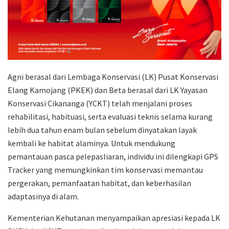
Agni berasal dari Lembaga Konservasi (LK) Pusat Konservasi
Elang Kamojang (PKEK) dan Beta berasal dari LK Yayasan
Konservasi Cikananga (YCKT) telah menjalani proses
rehabilitasi, habituasi, serta evaluasi teknis selama kurang
lebih dua tahun enam bulan sebelum dinyatakan layak
kembali ke habitat alaminya. Untuk mendukung
pemantauan pasca pelepasliaran, individu ini dilengkapi GPS
Tracker yang memungkinkan tim konservasi memantau
pergerakan, pemanfaatan habitat, dan keberhasilan
adaptasinya di alam.
Kementerian Kehutanan menyampaikan apresiasi kepada LK