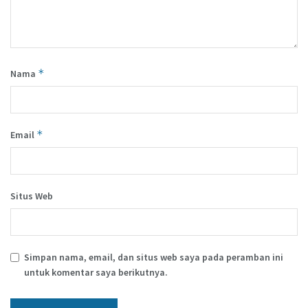
*
Nama
*
Email
Situs Web
Simpan nama, email, dan situs web saya pada peramban ini
untuk komentar saya berikutnya.