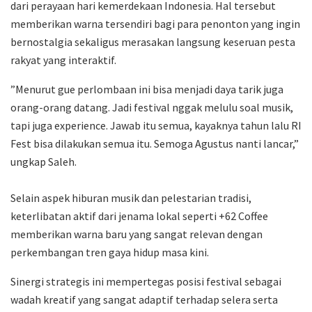
dari perayaan hari kemerdekaan Indonesia. Hal tersebut
memberikan warna tersendiri bagi para penonton yang ingin
bernostalgia sekaligus merasakan langsung keseruan pesta
rakyat yang interaktif.
​”Menurut gue perlombaan ini bisa menjadi daya tarik juga
orang-orang datang. Jadi festival nggak melulu soal musik,
tapi juga experience. Jawab itu semua, kayaknya tahun lalu RI
Fest bisa dilakukan semua itu. Semoga Agustus nanti lancar,”
ungkap Saleh.
​Selain aspek hiburan musik dan pelestarian tradisi,
keterlibatan aktif dari jenama lokal seperti +62 Coffee
memberikan warna baru yang sangat relevan dengan
perkembangan tren gaya hidup masa kini.
Sinergi strategis ini mempertegas posisi festival sebagai
wadah kreatif yang sangat adaptif terhadap selera serta