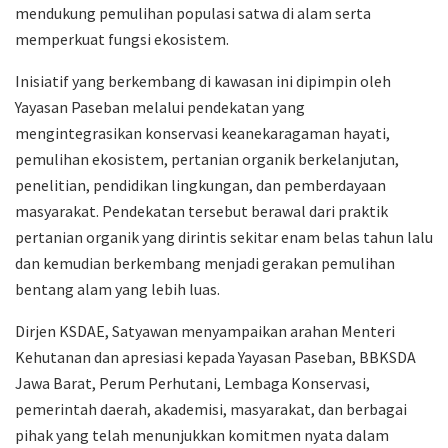
mendukung pemulihan populasi satwa di alam serta
memperkuat fungsi ekosistem.
Inisiatif yang berkembang di kawasan ini dipimpin oleh
Yayasan Paseban melalui pendekatan yang
mengintegrasikan konservasi keanekaragaman hayati,
pemulihan ekosistem, pertanian organik berkelanjutan,
penelitian, pendidikan lingkungan, dan pemberdayaan
masyarakat. Pendekatan tersebut berawal dari praktik
pertanian organik yang dirintis sekitar enam belas tahun lalu
dan kemudian berkembang menjadi gerakan pemulihan
bentang alam yang lebih luas.
Dirjen KSDAE, Satyawan menyampaikan arahan Menteri
Kehutanan dan apresiasi kepada Yayasan Paseban, BBKSDA
Jawa Barat, Perum Perhutani, Lembaga Konservasi,
pemerintah daerah, akademisi, masyarakat, dan berbagai
pihak yang telah menunjukkan komitmen nyata dalam