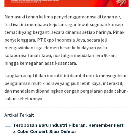
​Memasuki tahun kelima penyelenggaraannya di tanah air,
festival ini membawa kejutan segar lewat suguhan konsep
tematik yang berganti secara dinamis setiap harinya. Pihak
penyelenggara, PT Expo Indonesia Jaya, secara jeli
mengawinkan tiga elemen besar kebudayaan yaitu
kolaborasi Tanah Jawa, nostalgia mendalam era 90-an,
hingga kemegahan adat Nusantara.
Langkah adaptif dan inovatif ini diambil untuk menyuguhkan
pengalaman multi-indrawi yang jauh lebih kaya, interaktif,
dan mendalam dibandingkan dengan pergelaran pada tahun-
tahun sebelumnya.
Artikel Terkait
Terobosan Baru Industri Hiburan, Remember Fest
x Cube Concert Siap Digelar