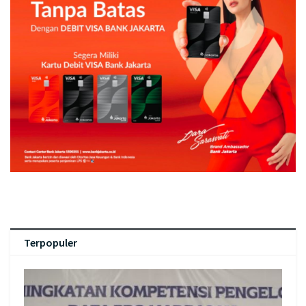
Terpopuler