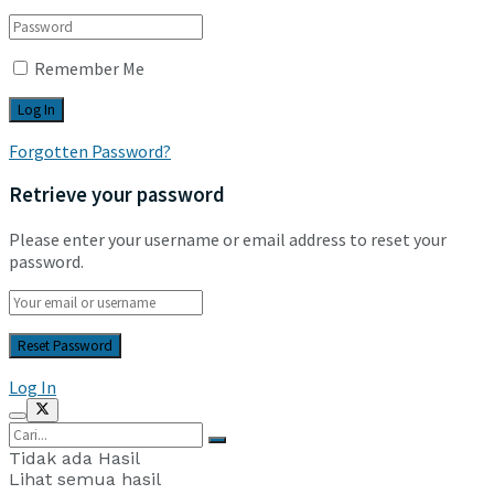
Remember Me
Forgotten Password?
Retrieve your password
Please enter your username or email address to reset your
password.
Log In
Tidak ada Hasil
Lihat semua hasil