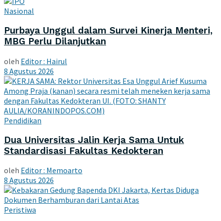
Nasional
Purbaya Unggul dalam Survei Kinerja Menteri,
MBG Perlu Dilanjutkan
oleh
Editor : Hairul
8 Agustus 2026
Pendidikan
Dua Universitas Jalin Kerja Sama Untuk
Standardisasi Fakultas Kedokteran
oleh
Editor : Memoarto
8 Agustus 2026
Peristiwa