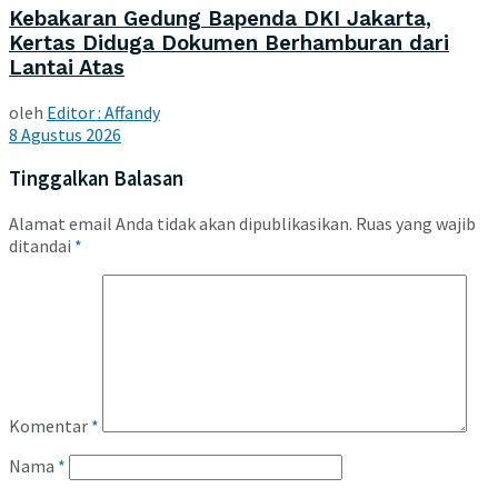
Kebakaran Gedung Bapenda DKI Jakarta,
Kertas Diduga Dokumen Berhamburan dari
Lantai Atas
oleh
Editor : Affandy
8 Agustus 2026
Tinggalkan Balasan
Alamat email Anda tidak akan dipublikasikan.
Ruas yang wajib
ditandai
*
Komentar
*
Nama
*