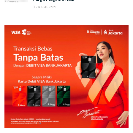
7 AGUSTUS 2026