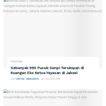
PERISTIWA
Sebanyak 995 Pucuk Senpi Tersimpan di
Ruangan Eks Ketua Yayasan di Jaksel
OLEH
EDITOR : MEMOARTO
7 AGUSTUS 2026