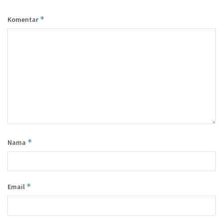
*
Komentar
*
Nama
*
Email