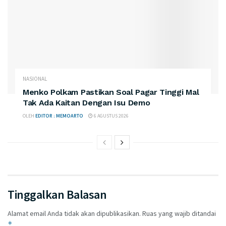
NASIONAL
Menko Polkam Pastikan Soal Pagar Tinggi Mal
Tak Ada Kaitan Dengan Isu Demo
OLEH
EDITOR : MEMOARTO
6 AGUSTUS 2026
Tinggalkan Balasan
Alamat email Anda tidak akan dipublikasikan.
Ruas yang wajib ditandai
*