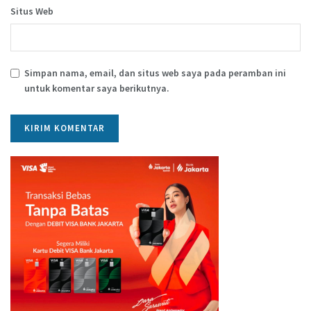
Situs Web
Simpan nama, email, dan situs web saya pada peramban ini
untuk komentar saya berikutnya.