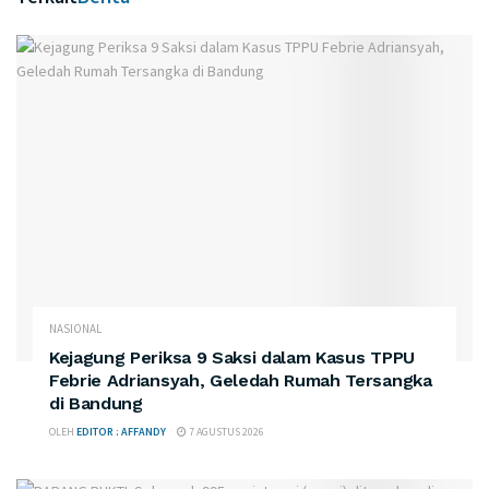
NASIONAL
Kejagung Periksa 9 Saksi dalam Kasus TPPU
Febrie Adriansyah, Geledah Rumah Tersangka
di Bandung
OLEH
EDITOR : AFFANDY
7 AGUSTUS 2026