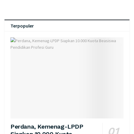
Terpopuler
Perdana, Kemenag-LPDP
Siapkan 10.000 Kuota