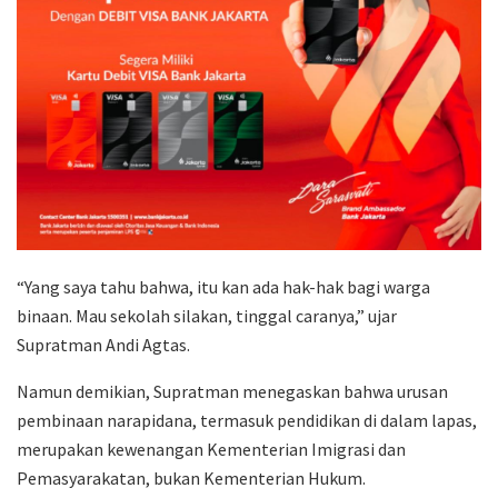
“Yang saya tahu bahwa, itu kan ada hak-hak bagi warga
binaan. Mau sekolah silakan, tinggal caranya,” ujar
Supratman Andi Agtas
.
Namun demikian, Supratman menegaskan bahwa urusan
pembinaan narapidana, termasuk pendidikan di dalam lapas,
merupakan kewenangan
Kementerian Imigrasi dan
Pemasyarakatan
, bukan Kementerian Hukum.