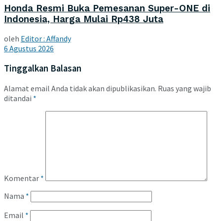
Honda Resmi Buka Pemesanan Super-ONE di
Indonesia, Harga Mulai Rp438 Juta
oleh
Editor : Affandy
6 Agustus 2026
Tinggalkan Balasan
Alamat email Anda tidak akan dipublikasikan.
Ruas yang wajib
ditandai
*
Komentar
*
Nama
*
Email
*