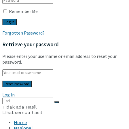
Remember Me
Forgotten Password?
Retrieve your password
Please enter your username or email address to reset your
password.
Log In
Tidak ada Hasil
Lihat semua hasil
Home
Nasional