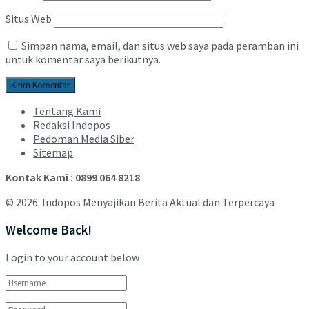
Situs Web
Simpan nama, email, dan situs web saya pada peramban ini
untuk komentar saya berikutnya.
Tentang Kami
Redaksi Indopos
Pedoman Media Siber
Sitemap
Kontak Kami : 0899 064 8218
© 2026. Indopos Menyajikan Berita Aktual dan Terpercaya
Welcome Back!
Login to your account below