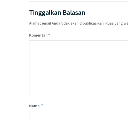
Tinggalkan Balasan
Alamat email Anda tidak akan dipublikasikan.
Ruas yang wa
*
Komentar
*
Nama