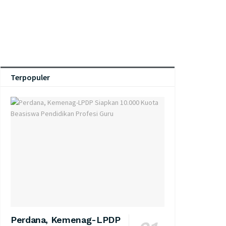
Terpopuler
Perdana, Kemenag-LPDP