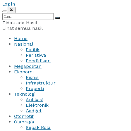
Log In
Tidak ada Hasil
Lihat semua hasil
Home
Nasional
Politik
Peristiwa
Pendidikan
Megapolitan
Ekonomi
Bisnis
Infrastruktur
Properti
Teknologi
Aplikasi
Elektronik
Gadget
Otomotif
Olahraga
Sepak Bola