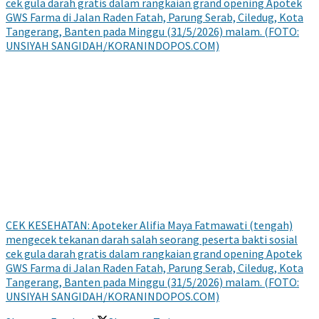
CEK KESEHATAN: Apoteker Alifia Maya Fatmawati (tengah)
mengecek tekanan darah salah seorang peserta bakti sosial
cek gula darah gratis dalam rangkaian grand opening Apotek
GWS Farma di Jalan Raden Fatah, Parung Serab, Ciledug, Kota
Tangerang, Banten pada Minggu (31/5/2026) malam. (FOTO:
UNSIYAH SANGIDAH/KORANINDOPOS.COM)