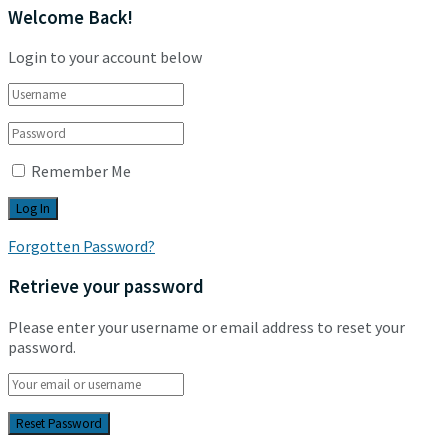
Welcome Back!
Login to your account below
Remember Me
Forgotten Password?
Retrieve your password
Please enter your username or email address to reset your
password.