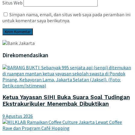
Situs Web
Simpan nama, email, dan situs web saya pada peramban ini
untuk komentar saya berikutnya.
Direkomendasikan
Ketua Yayasan SIHI Buka Suara Soal Tudingan
Ekstrakurikuler Menembak Dibuktikan
9 Agustus 2026