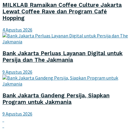
MILKLAB Ramaikan Coffee Culture Jakarta
Lewat Coffee Rave dan Program Café
Hopping
4 Agustus 2026
Bank Jakarta Perluas Layanan Digital untuk
Persija dan The Jakmania
9 Agustus 2026
Bank Jakarta Gandeng Persija, Siapkan
Program untuk Jakmania
9 Agustus 2026