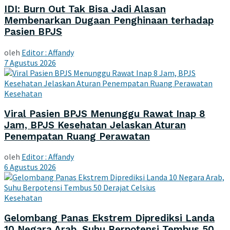
IDI: Burn Out Tak Bisa Jadi Alasan
Membenarkan Dugaan Penghinaan terhadap
Pasien BPJS
oleh
Editor : Affandy
7 Agustus 2026
Kesehatan
Viral Pasien BPJS Menunggu Rawat Inap 8
Jam, BPJS Kesehatan Jelaskan Aturan
Penempatan Ruang Perawatan
oleh
Editor : Affandy
6 Agustus 2026
Kesehatan
Gelombang Panas Ekstrem Diprediksi Landa
10 Negara Arab, Suhu Berpotensi Tembus 50