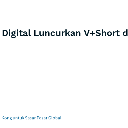
Digital Luncurkan V+Short 