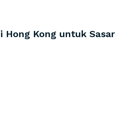
di Hong Kong untuk Sasar