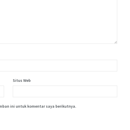
Situs Web
mban ini untuk komentar saya berikutnya.