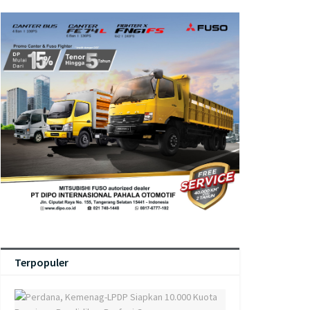
Terpopuler