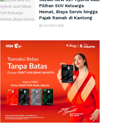
Pilihan SUV Keluarga
Hemat, Biaya Servis hingga
Pajak Ramah di Kantong
7 AGUSTUS 2026