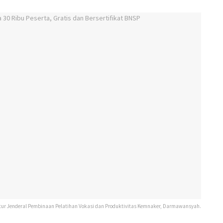
tur Jenderal Pembinaan Pelatihan Vokasi dan Produktivitas Kemnaker, Darmawansyah.