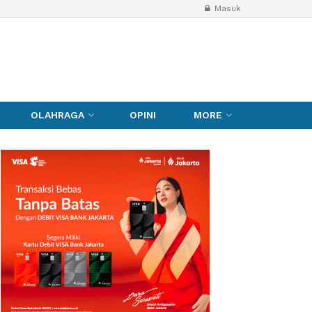
Masuk
OLAHRAGA
OPINI
MORE