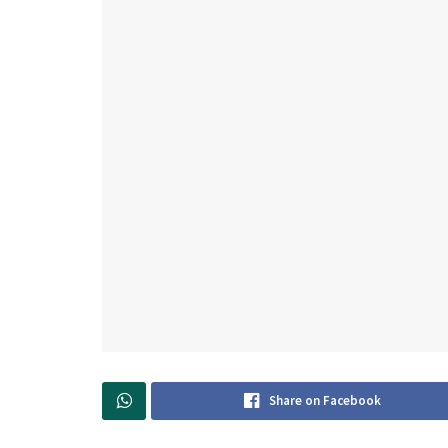
Share on Facebook