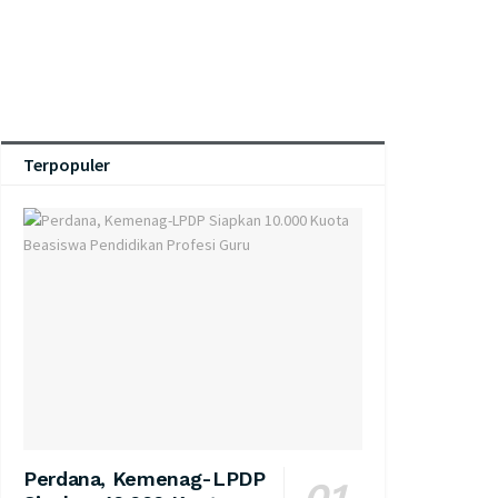
Terpopuler
Perdana, Kemenag-LPDP