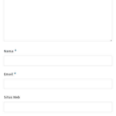
*
Nama
*
Email
Situs Web