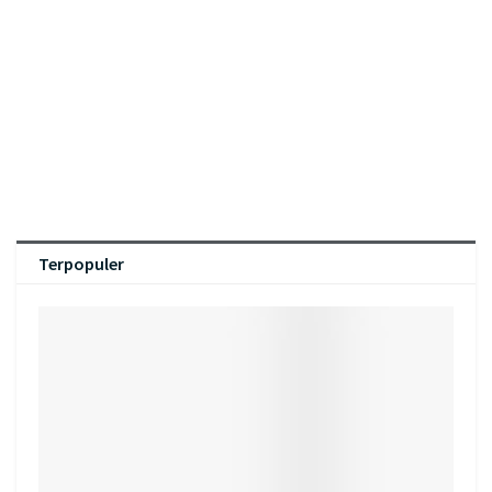
Terpopuler