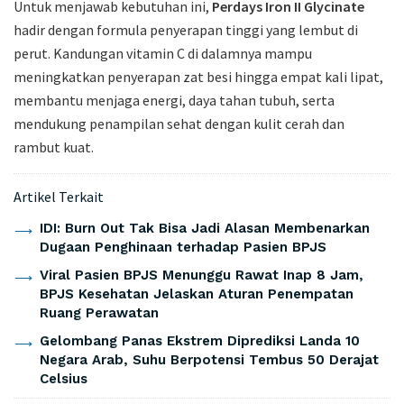
Untuk menjawab kebutuhan ini,
Perdays Iron II Glycinate
hadir dengan formula penyerapan tinggi yang lembut di
perut. Kandungan vitamin C di dalamnya mampu
meningkatkan penyerapan zat besi hingga empat kali lipat,
membantu menjaga energi, daya tahan tubuh, serta
mendukung penampilan sehat dengan kulit cerah dan
rambut kuat.
Artikel Terkait
IDI: Burn Out Tak Bisa Jadi Alasan Membenarkan
Dugaan Penghinaan terhadap Pasien BPJS
Viral Pasien BPJS Menunggu Rawat Inap 8 Jam,
BPJS Kesehatan Jelaskan Aturan Penempatan
Ruang Perawatan
Gelombang Panas Ekstrem Diprediksi Landa 10
Negara Arab, Suhu Berpotensi Tembus 50 Derajat
Celsius