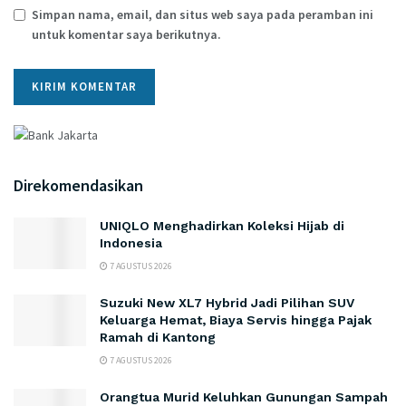
Simpan nama, email, dan situs web saya pada peramban ini
untuk komentar saya berikutnya.
Direkomendasikan
UNIQLO Menghadirkan Koleksi Hijab di
Indonesia
7 AGUSTUS 2026
Suzuki New XL7 Hybrid Jadi Pilihan SUV
Keluarga Hemat, Biaya Servis hingga Pajak
Ramah di Kantong
7 AGUSTUS 2026
Orangtua Murid Keluhkan Gunungan Sampah