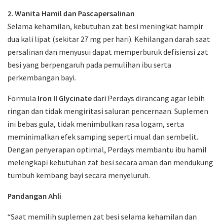
2. Wanita Hamil dan Pascapersalinan
Selama kehamilan, kebutuhan zat besi meningkat hampir
dua kali lipat (sekitar 27 mg per hari). Kehilangan darah saat
persalinan dan menyusui dapat memperburuk defisiensi zat
besi yang berpengaruh pada pemulihan ibu serta
perkembangan bayi.
Formula
Iron II Glycinate
dari Perdays dirancang agar lebih
ringan dan tidak mengiritasi saluran pencernaan. Suplemen
ini bebas gula, tidak menimbulkan rasa logam, serta
meminimalkan efek samping seperti mual dan sembelit.
Dengan penyerapan optimal, Perdays membantu ibu hamil
melengkapi kebutuhan zat besi secara aman dan mendukung
tumbuh kembang bayi secara menyeluruh.
Pandangan Ahli
“Saat memilih suplemen zat besi selama kehamilan dan