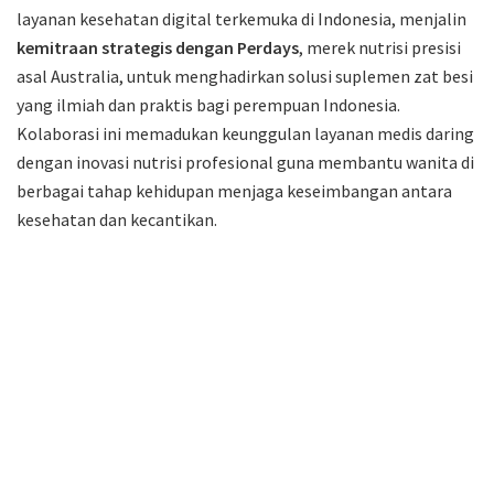
layanan kesehatan digital terkemuka di Indonesia, menjalin
kemitraan strategis dengan Perdays
, merek nutrisi presisi
asal Australia, untuk menghadirkan solusi suplemen zat besi
yang ilmiah dan praktis bagi perempuan Indonesia.
Kolaborasi ini memadukan keunggulan layanan medis daring
dengan inovasi nutrisi profesional guna membantu wanita di
berbagai tahap kehidupan menjaga keseimbangan antara
kesehatan dan kecantikan.