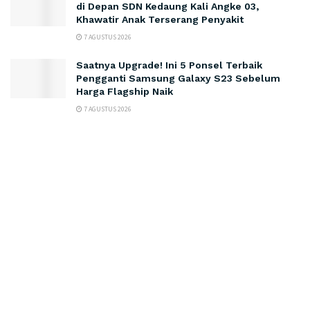
di Depan SDN Kedaung Kali Angke 03,
Khawatir Anak Terserang Penyakit
7 AGUSTUS 2026
Saatnya Upgrade! Ini 5 Ponsel Terbaik
Pengganti Samsung Galaxy S23 Sebelum
Harga Flagship Naik
7 AGUSTUS 2026