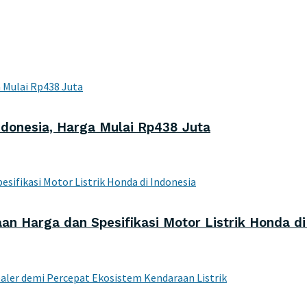
donesia, Harga Mulai Rp438 Juta
aan Harga dan Spesifikasi Motor Listrik Honda di