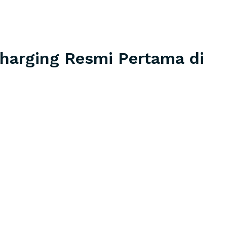
harging Resmi Pertama di