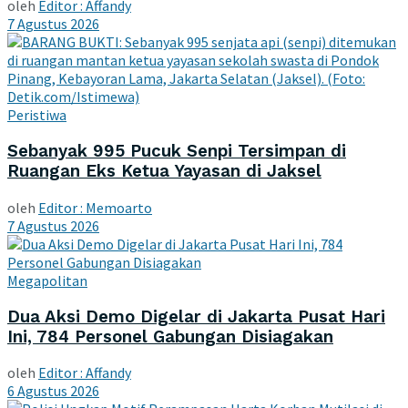
oleh
Editor : Affandy
7 Agustus 2026
Peristiwa
Sebanyak 995 Pucuk Senpi Tersimpan di
Ruangan Eks Ketua Yayasan di Jaksel
oleh
Editor : Memoarto
7 Agustus 2026
Megapolitan
Dua Aksi Demo Digelar di Jakarta Pusat Hari
Ini, 784 Personel Gabungan Disiagakan
oleh
Editor : Affandy
6 Agustus 2026