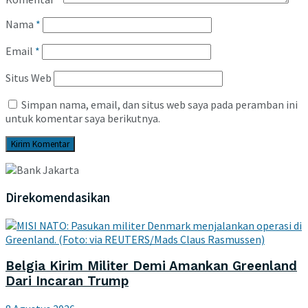
Nama
*
Email
*
Situs Web
Simpan nama, email, dan situs web saya pada peramban ini
untuk komentar saya berikutnya.
Direkomendasikan
Belgia Kirim Militer Demi Amankan Greenland
Dari Incaran Trump