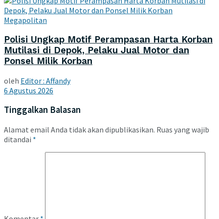
Megapolitan
Polisi Ungkap Motif Perampasan Harta Korban
Mutilasi di Depok, Pelaku Jual Motor dan
Ponsel Milik Korban
oleh
Editor : Affandy
6 Agustus 2026
Tinggalkan Balasan
Alamat email Anda tidak akan dipublikasikan.
Ruas yang wajib
ditandai
*
Komentar
*