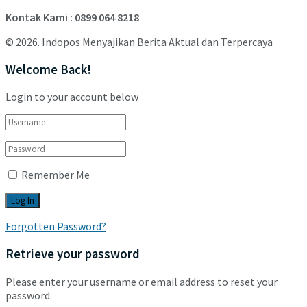
Kontak Kami : 0899 064 8218
© 2026. Indopos Menyajikan Berita Aktual dan Terpercaya
Welcome Back!
Login to your account below
Remember Me
Forgotten Password?
Retrieve your password
Please enter your username or email address to reset your
password.