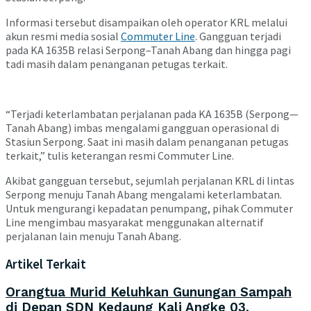
Informasi tersebut disampaikan oleh operator KRL melalui
akun resmi media sosial
Commuter Line
. Gangguan terjadi
pada KA 1635B relasi Serpong–Tanah Abang dan hingga pagi
tadi masih dalam penanganan petugas terkait.
“Terjadi keterlambatan perjalanan pada KA 1635B (Serpong—
Tanah Abang) imbas mengalami gangguan operasional di
Stasiun Serpong. Saat ini masih dalam penanganan petugas
terkait,” tulis keterangan resmi Commuter Line.
Akibat gangguan tersebut, sejumlah perjalanan KRL di lintas
Serpong menuju Tanah Abang mengalami keterlambatan.
Untuk mengurangi kepadatan penumpang, pihak Commuter
Line mengimbau masyarakat menggunakan alternatif
perjalanan lain menuju Tanah Abang.
Artikel Terkait
Orangtua Murid Keluhkan Gunungan Sampah
di Depan SDN Kedaung Kali Angke 03,