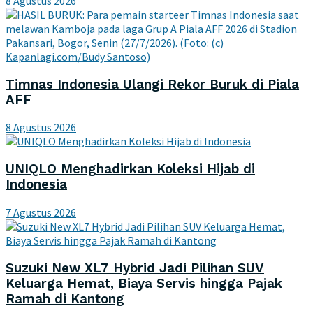
8 Agustus 2026
Timnas Indonesia Ulangi Rekor Buruk di Piala
AFF
8 Agustus 2026
UNIQLO Menghadirkan Koleksi Hijab di
Indonesia
7 Agustus 2026
Suzuki New XL7 Hybrid Jadi Pilihan SUV
Keluarga Hemat, Biaya Servis hingga Pajak
Ramah di Kantong