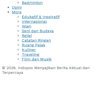
Badminton
Opini
More
Edukatif & Inspiratif
Internasional
Iklan
Seni dan Budaya
Religi
Catatan Ringan
Ruang Pajak
Kuliner
Traveling
Film dan Musik
© 2026. Indopos Menyajikan Berita Aktual dan
Terpercaya