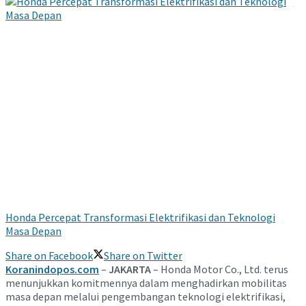
Honda Percepat Transformasi Elektrifikasi dan Teknologi
Masa Depan
Share on Facebook
Share on Twitter
Koranindopos.com
–
JAKARTA
– Honda Motor Co., Ltd.
terus
menunjukkan komitmennya dalam menghadirkan mobilitas
masa depan melalui pengembangan teknologi elektrifikasi,