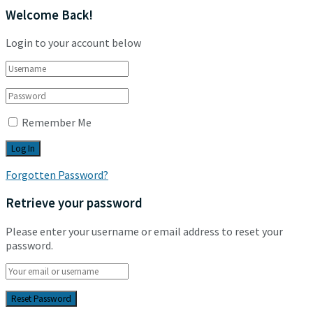
Welcome Back!
Login to your account below
Remember Me
Forgotten Password?
Retrieve your password
Please enter your username or email address to reset your
password.