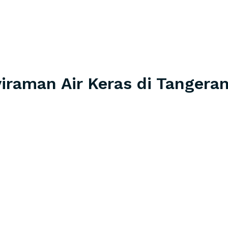
iraman Air Keras di Tangeran