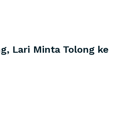
g, Lari Minta Tolong ke