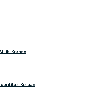
Milik Korban
Identitas Korban